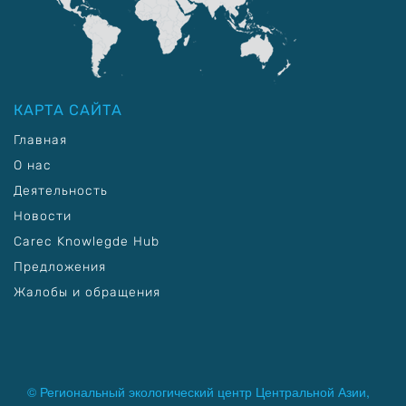
КАРТА САЙТА
Главная
О нас
Деятельность
Новости
Carec Knowlegde Hub
Предложения
Жалобы и обращения
© Региональный экологический центр Центральной Азии,