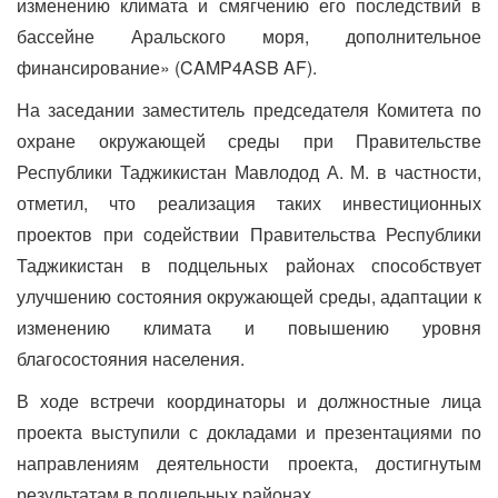
изменению климата и смягчению его последствий в
бассейне Аральского моря, дополнительное
финансирование» (CAMP4ASB AF).
На заседании заместитель председателя Комитета по
охране окружающей среды при Правительстве
Республики Таджикистан Мавлодод А. М. в частности,
отметил, что реализация таких инвестиционных
проектов при содействии Правительства Республики
Таджикистан в подцельных районах способствует
улучшению состояния окружающей среды, адаптации к
изменению климата и повышению уровня
благосостояния населения.
В ходе встречи координаторы и должностные лица
проекта выступили с докладами и презентациями по
направлениям деятельности проекта, достигнутым
результатам в подцельных районах.