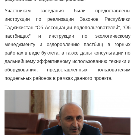
Участникам заседания были предоставлены
инструкции по реализации Законов Республики
Таджикистан “Об Ассоциации водопользователей”, “Об
пастбищах” и инструкции по экологическому
менеджменту и оздоровлению пастбищ в горных
районах в виде буклета, а также даны консультации по
дальнейшему эффективному использованию техники и
оборудования, предоставленных пользователям
подцельных районов в рамках данного проекта.