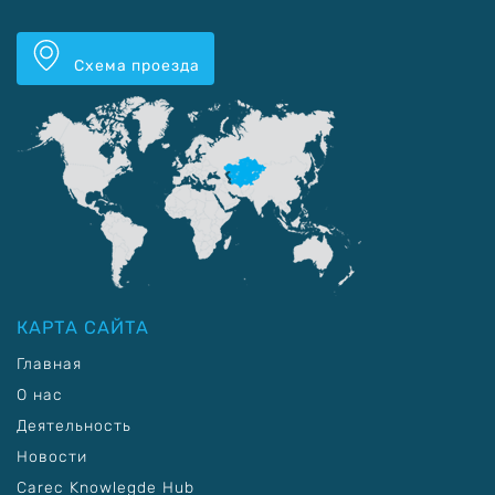
Схема проезда
КАРТА САЙТА
Главная
О нас
Деятельность
Новости
Carec Knowlegde Hub