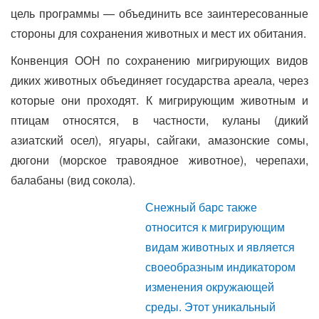
цель программы — объединить все заинтересованные
стороны для сохранения животных и мест их обитания.
Конвенция ООН по сохранению мигрирующих видов
диких животных объединяет государства ареала, через
которые они проходят. К мигрирующим животным и
птицам относятся, в частности, куланы (дикий
азиатский осел), ягуары, сайгаки, амазонские сомы,
дюгони (морское травоядное животное), черепахи,
балабаны (вид сокола).
Снежный барс также
относится к мигрирующим
видам животных и является
своеобразным индикатором
изменения окружающей
среды. Этот уникальный