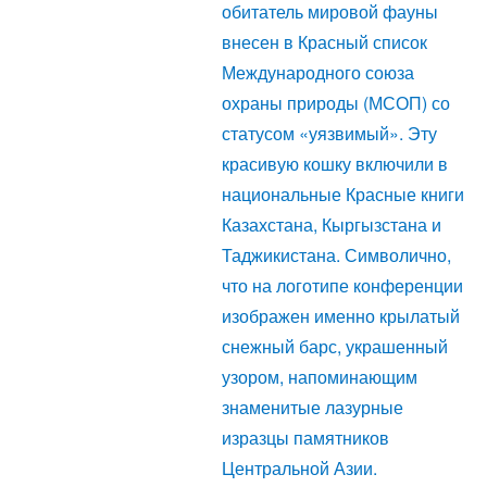
обитатель мировой фауны
внесен в Красный список
Международного союза
охраны природы (МСОП) со
статусом «уязвимый». Эту
красивую кошку включили в
национальные Красные книги
Казахстана, Кыргызстана и
Таджикистана. Символично,
что на логотипе конференции
изображен именно крылатый
снежный барс, украшенный
узором, напоминающим
знаменитые лазурные
изразцы памятников
Центральной Азии.