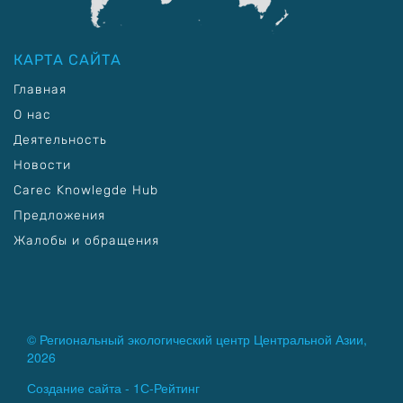
КАРТА САЙТА
Главная
О нас
Деятельность
Новости
Carec Knowlegde Hub
Предложения
Жалобы и обращения
© Региональный экологический центр Центральной Азии,
2026
Создание сайта -
1С-Рейтинг