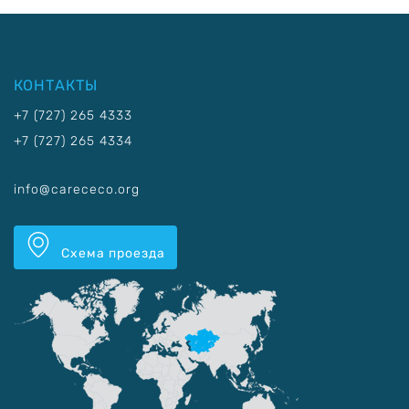
КОНТАКТЫ
+7 (727) 265 4333
+7 (727) 265 4334
info@carececo.org
Схема проезда