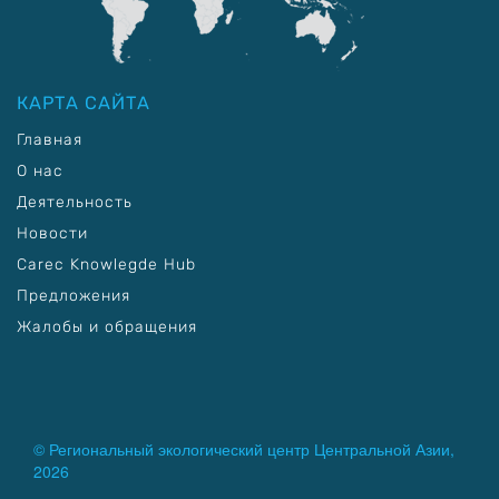
КАРТА САЙТА
Главная
О нас
Деятельность
Новости
Carec Knowlegde Hub
Предложения
Жалобы и обращения
© Региональный экологический центр Центральной Азии,
2026