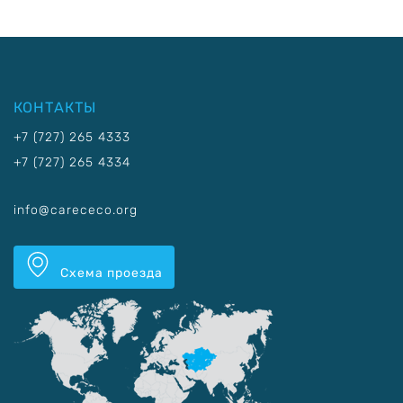
КОНТАКТЫ
+7 (727) 265 4333
+7 (727) 265 4334
info@carececo.org
Схема проезда