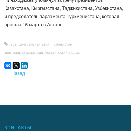
Казахстана, Кыргызстана, Таджикистана, Узбекистана,
и председатель парламента Туркменистана, которая
прошла 15 марта в Астане.
Tags:
центральная азия
узбекистан
центрально-азиатский экологический форум
Назад
КОНТАКТЫ