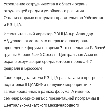
Укрепление сотрудничества в области охраны
окружающей среды и устойчивого развития.
Организаторами выступают правительство Узбекистан
и РЭЦЦА.
Исполнительный директор РЭЦЦА д-р Искандар
Абдуллаев отметил, что впервые анонсировал
проведение форума во время 7-го совещания Рабочей
группы Европейский Союза – Центральная Азия по
охране окружающей среды, которая прошла 6-7
февраля в Брюсселе.
Также представители РЭЦЦА рассказали о прогрессе
подготовки II ЦАМЭФ и грядущих мероприятиях,
запланированных в рамках форума. А именно,
семинарах-брифингах с презентацией программы II
Центрально-Азиатского международного