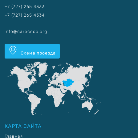
+7 (727) 265 4333
+7 (727) 265 4334
info@carececo.org
Схема проезда
КАРТА САЙТА
Главная