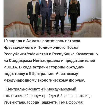
19 апреля в Алматы состоялась встреча
Чрезвычайного и Полномочного Посла
Республики Узбекистан в Республике Казахстан г-
на Саидикрама Ниязходжаева и представителей
РЭЦЦА. В ходе встречи стороны обсудили
подготовку к II Центрально-Азиатскому
международному экологическому форуму.
II Центрально-Азиатский международный
экологический форум пройдет 5-8 июня, в столице
Узбекистана, городе Ташкенте. Тема форума: