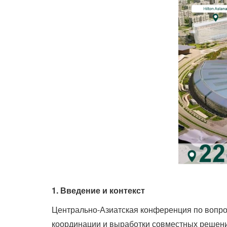
1. Введение и контекст
Центрально-Азиатская конференция по вопро
координации и выработки совместных решени