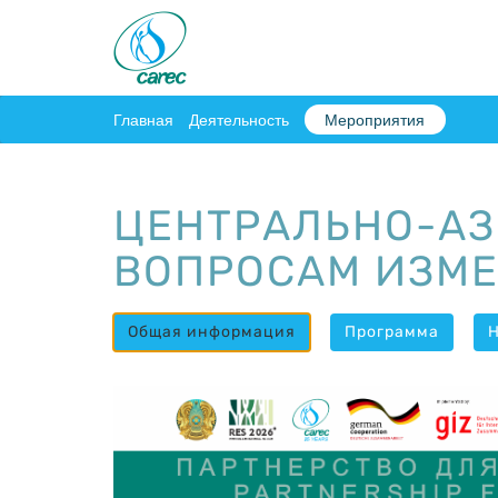
Главная
Деятельность
Мероприятия
ЦЕНТРАЛЬНО-АЗ
ВОПРОСАМ ИЗМЕ
Общая информация
Программа