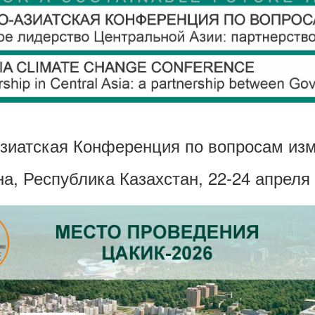
Азиатская Конференция по вопросам и
на, Республика Казахстан, 22-24 апреля