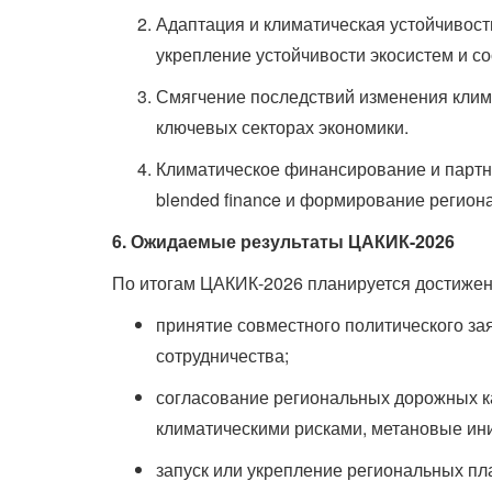
Адаптация и климатическая устойчивост
укрепление устойчивости экосистем и с
Смягчение последствий изменения клим
ключевых секторах экономики.
Климатическое финансирование и партнё
blended finance и формирование регио
6. Ожидаемые результаты ЦАКИК-2026
По итогам ЦАКИК-2026 планируется достижен
принятие совместного политического з
сотрудничества;
согласование региональных дорожных к
климатическими рисками, метановые ин
запуск или укрепление региональных пл