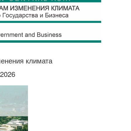
зменения климата
 2026