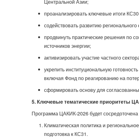
Центральной Азии;
проанализировать ключевые итоги КС30 
содействовать развитию регионального
продвинуть практические решения по с
источников энергии;
активизировать участие частного секто
укрепить институциональную готовность
включая Фонд по реагированию на потер
сформировать основу для согласованны
5. Ключевые тематические приоритеты Ц
Программа ЦАКИК-2026 будет сосредоточена 
Климатическая политика и региональное
подготовка к КС31.