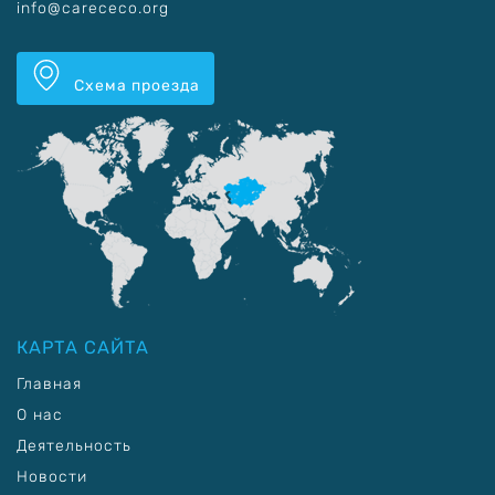
info@carececo.org
Схема проезда
КАРТА САЙТА
Главная
О нас
Деятельность
Новости