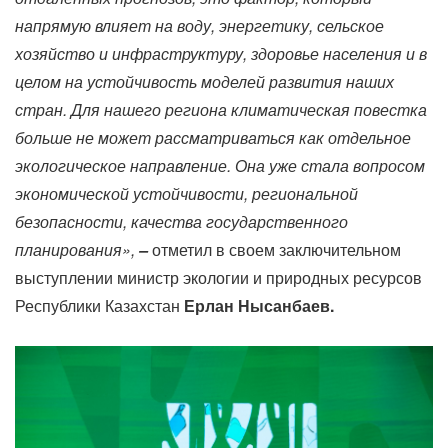
напрямую влияет на воду, энергетику, сельское
хозяйство и инфраструктуру, здоровье населения и в
целом на устойчивость моделей развития наших
стран. Для нашего региона климатическая повестка
больше не может рассматриваться как отдельное
экологическое направление. Она уже стала вопросом
экономической устойчивости, региональной
безопасности, качества государственного
планирования»,
–
отметил в своем заключительном
выступлении министр экологии и природных ресурсов
Республики Казахстан
Ерлан Нысанбаев.