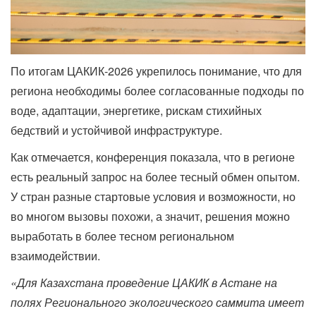
По итогам ЦАКИК-2026 укрепилось понимание, что для
региона необходимы более согласованные подходы по
воде, адаптации, энергетике, рискам стихийных
бедствий и устойчивой инфраструктуре.
Как отмечается, конференция показала, что в регионе
есть реальный запрос на более тесный обмен опытом.
У стран разные стартовые условия и возможности, но
во многом вызовы похожи, а значит, решения можно
выработать в более тесном региональном
взаимодействии.
«Для Казахстана проведение ЦАКИК в Астане на
полях Регионального экологического саммита имеет