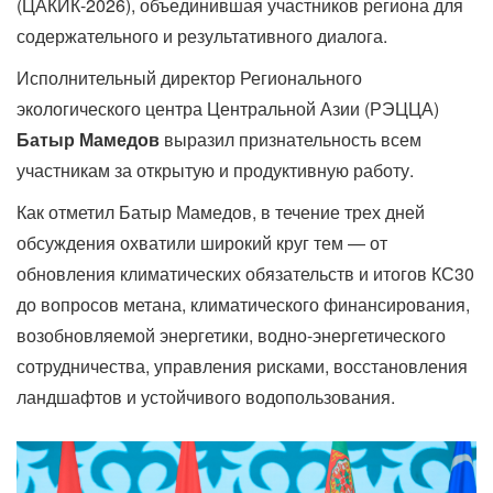
(ЦАКИК-2026), объединившая участников региона для
содержательного и результативного диалога.
Исполнительный директор Регионального
экологического центра Центральной Азии (РЭЦЦА)
Батыр Мамедов
выразил признательность всем
участникам за открытую и продуктивную работу.
Как отметил Батыр Мамедов, в течение трех дней
обсуждения охватили широкий круг тем — от
обновления климатических обязательств и итогов КС30
до вопросов метана, климатического финансирования,
возобновляемой энергетики, водно-энергетического
сотрудничества, управления рисками, восстановления
ландшафтов и устойчивого водопользования.