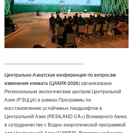
-----------------------------------------------------
Центрально-Азиатская конференция по вопросам
изменения климата (ЦАКИК-2026)
организована
Региональным экологическим центром Центральной
Азии (РЭЦЦА) в рамках Программы по
восстановлению устойчивых ландшафтов в
Центральной Азии (RESILAND CA+) Всемирного банка
в сотрудничестве с Водно-энергетической программой
для Центральной Азии (CAWEP), Всемирным банком