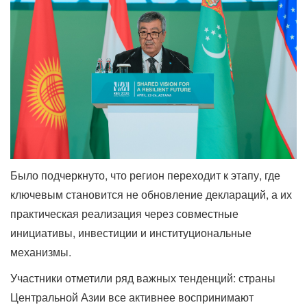
Было подчеркнуто, что регион переходит к этапу, где
ключевым становится не обновление деклараций, а их
практическая реализация через совместные
инициативы, инвестиции и институциональные
механизмы.
Участники отметили ряд важных тенденций: страны
Центральной Азии все активнее воспринимают