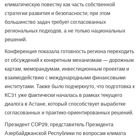
климатическую повестку как часть собственной
стратегии развития и безопасности; при этом
большинство задач требует согласованных
региональных подходов, а не только национальных
решений.
Конференция показала готовность региона переходить
от обсуждений к конкретным механизмам — дорожным
картам, меморандумам, инвестиционным проектам и
взаимодействию с международными финансовыми
институтами. Также было подчеркнуто, что подготовка к
КС31 уже фактически началась в рамках текущего
диалога в Астане, который способствует выработке
согласованных и практико-ориентированных решений.
Президент СОР29, представитель Президента
Азербайджанской Республики по вопросам климата