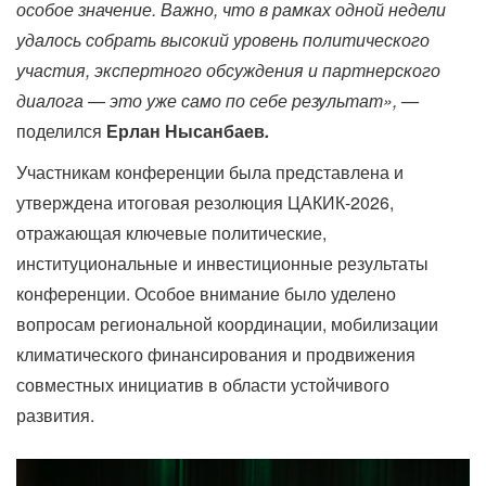
особое значение. Важно, что в рамках одной недели
удалось собрать высокий уровень политического
участия, экспертного обсуждения и партнерского
диалога — это уже само по себе результат»,
—
поделился
Ерлан Нысанбаев
.
Участникам конференции была представлена и
утверждена итоговая резолюция ЦАКИК-2026,
отражающая ключевые политические,
институциональные и инвестиционные результаты
конференции. Особое внимание было уделено
вопросам региональной координации, мобилизации
климатического финансирования и продвижения
совместных инициатив в области устойчивого
развития.