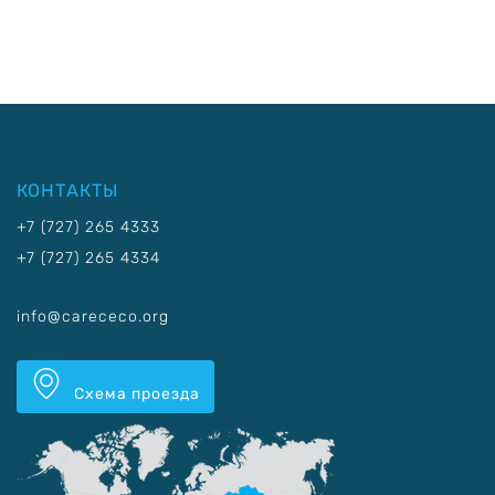
КОНТАКТЫ
+7 (727) 265 4333
+7 (727) 265 4334
info@carececo.org
Схема проезда