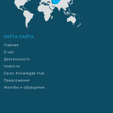
КАРТА САЙТА
Главная
О нас
Деятельность
Новости
Carec Knowlegde Hub
Предложения
Жалобы и обращения