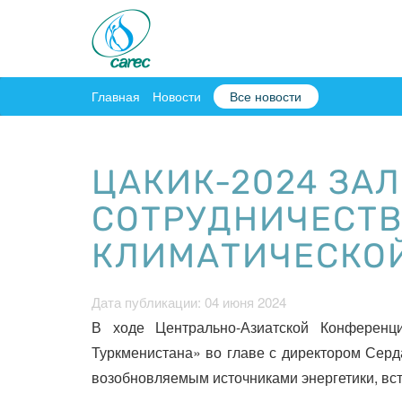
Главная
Новости
Все новости
ЦАКИК-2024 ЗА
СОТРУДНИЧЕСТВ
КЛИМАТИЧЕСКОЙ
Дата публикации: 04 июня 2024
В ходе Центрально-Азиатской Конферен
Туркменистана» во главе с директором Сер
возобновляемым источниками энергетики, вст