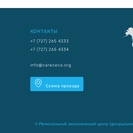
КОНТАКТЫ
+7 (727) 265 4333
+7 (727) 265 4334
info@carececo.org
Схема проезда
© Региональный экологический центр Центрально