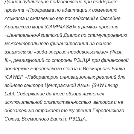
Данная публикация подготовлена при поддержке
проекта «Программа по адаптации к изменению
климата и смягчению его последствий в бассейне
Аральского моря (CAMP4ASB)» в рамках проекта
«Центрально-Азиатский Диалог по стимулированию
межсекторального финансирования на основе
взаимосвязи «вода-энергия-продовольствие» (Фаза
II)», реализующий со стороны РЭЦЦА при финансовой
поддержке Европейского Союза и Всемирного Банка
(CAWEP «Лаборатория инновационных решений для
водного сектора Центральной Азии» (S4W Living
Lab). Содержание данного обзора является
исключительной ответственностью авторов и не
обязательно отражает точку зрения Европейского
Союза, Всемирного Банка и РЭЦЦА.