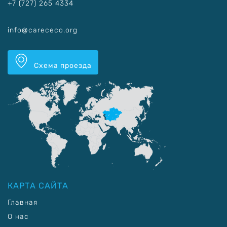
+7 (727) 265 4334
info@carececo.org
Схема проезда
КАРТА САЙТА
Главная
О нас