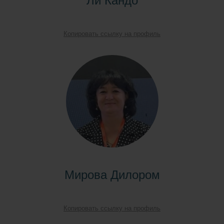
Копировать ссылку на профиль
Мирова Дилором
Копировать ссылку на профиль