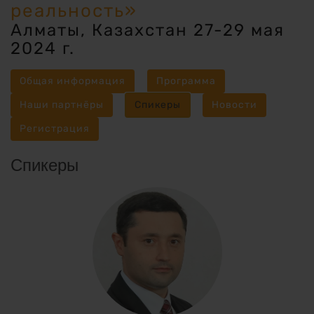
реальность»
Алматы, Казахстан 27-29 мая
2024 г.
Общая информация
Программа
Наши партнёры
Спикеры
Новости
Регистрация
Спикеры