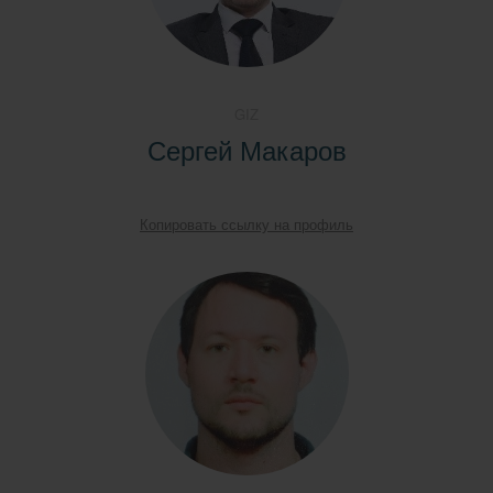
GIZ
Сергей Макаров
Копировать ссылку на профиль