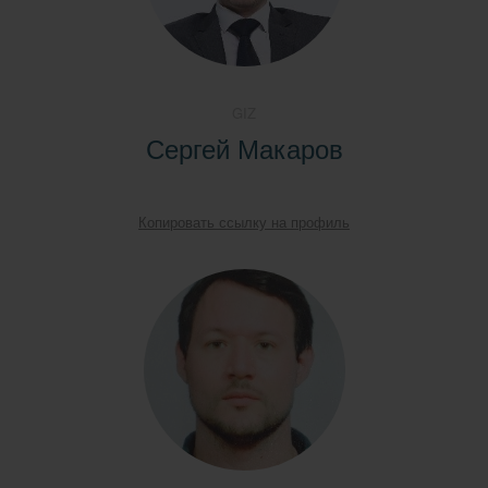
GIZ
Сергей Макаров
Копировать ссылку на профиль