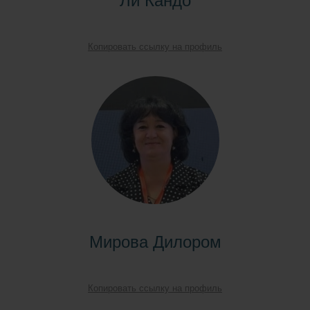
Копировать ссылку на профиль
Мирова Дилором
Копировать ссылку на профиль