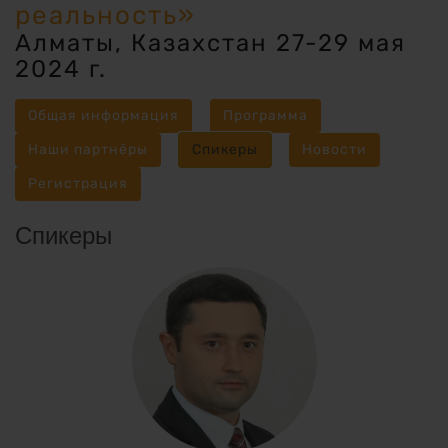
реальность»
Алматы, Казахстан 27-29 мая
2024 г.
Общая информация
Программа
Наши партнёры
Спикеры
Новости
Регистрация
Спикеры