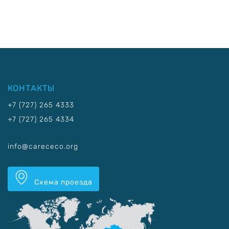
КОНТАКТЫ
+7 (727) 265 4333
+7 (727) 265 4334
info@carececo.org
Схема проезда