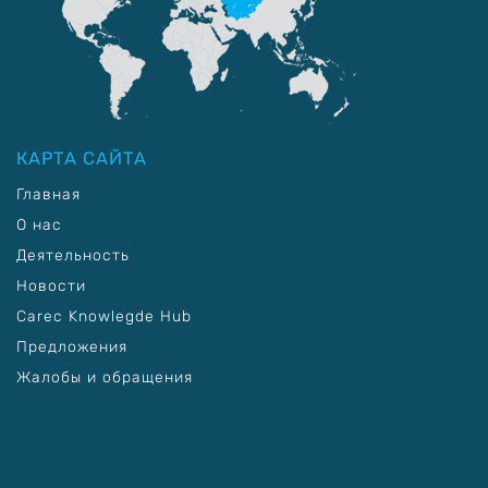
КАРТА САЙТА
Главная
О нас
Деятельность
Новости
Carec Knowlegde Hub
Предложения
Жалобы и обращения