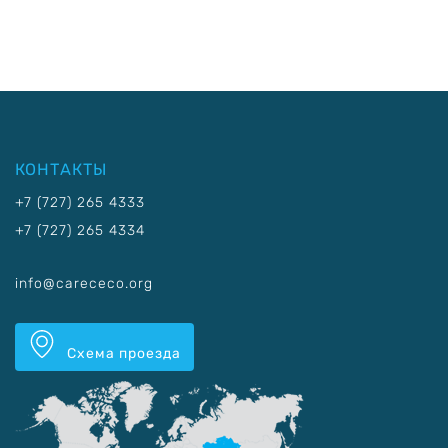
КОНТАКТЫ
+7 (727) 265 4333
+7 (727) 265 4334
info@carececo.org
Схема проезда