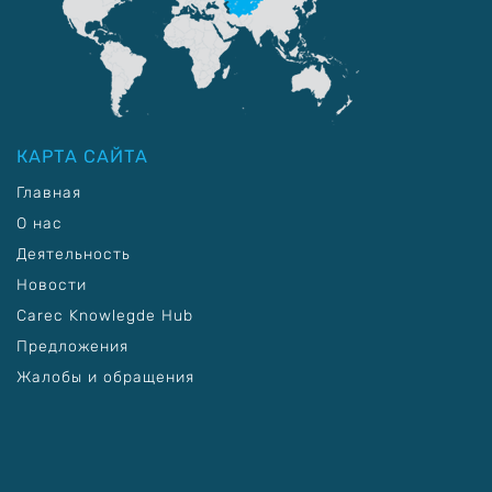
КАРТА САЙТА
Главная
О нас
Деятельность
Новости
Carec Knowlegde Hub
Предложения
Жалобы и обращения