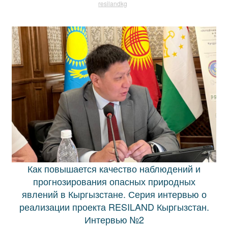
resilandkg
Как повышается качество наблюдений и
прогнозирования опасных природных
явлений в Кыргызстане. Серия интервью о
реализации проекта RESILAND Кыргызстан.
Интервью №2