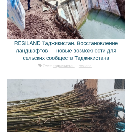
RESILAND Таджикистан. Восстановление
ландшафтов — новые возможности для
сельских сообществ Таджикистана
Теги:
таджикистан
resiland