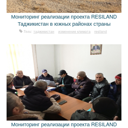
Мониторинг реализации проекта RESILAND
Таджикистан в южных районах страны
Теги:
таджикистан
изменение климата
resiland
Мониторинг реализации проекта RESILAND