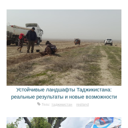
Устойчивые ландшафты Таджикистана:
реальные результаты и новые возможности
Теги:
таджикистан
resiland