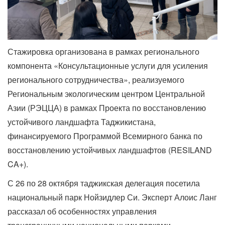
Стажировка организована в рамках регионального
компонента «Консультационные услуги для усиления
регионального сотрудничества», реализуемого
Региональным экологическим центром Центральной
Азии (РЭЦЦА) в рамках Проекта по восстановлению
устойчивого ландшафта Таджикистана,
финансируемого Программой Всемирного банка по
восстановлению устойчивых ландшафтов (RESILAND
CA+).
С 26 по 28 октября таджикская делегация посетила
национальный парк Нойзидлер Си. Эксперт Алоис Ланг
рассказал об особенностях управления