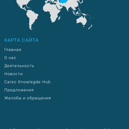
КАРТА САЙТА
Главная
О нас
Деятельность
Новости
Carec Knowlegde Hub
Предложения
Жалобы и обращения