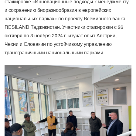
стажировке «Инновационные подходы к менеджменту
и сохранению биоразнообразия в европейских
национальных парках» по проекту Всемирного банка
RESILAND Таджикистан. Участники стажировки с 26
октября по 3 ноября 2024 г. изучат опыт Австрии,
Чехии и Словакии по устойчивому управлению
трансграничными национальными парками.