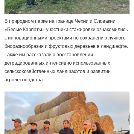
В природном парке на границе Чехии и Словакии
«Белые Карпаты» участники стажировки ознакомились
с инновационными проектами по сохранению лучного
биоразнообразия и фруктовых деревьев в ландшафте.
Также им рассказали о восстановлении
деградированных интенсивно использованных
сельскохозяйственных ландшафтов и развитии
агролесоводства.