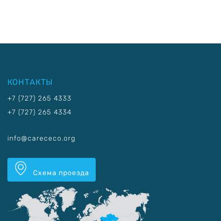
КОНТАКТЫ
+7 (727) 265 4333
+7 (727) 265 4334
info@carececo.org
Схема проезда