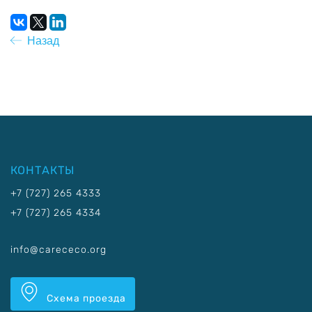
Назад
КОНТАКТЫ
+7 (727) 265 4333
+7 (727) 265 4334
info@carececo.org
Схема проезда