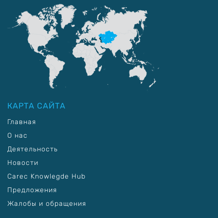
КАРТА САЙТА
Главная
О нас
Деятельность
Новости
Carec Knowlegde Hub
Предложения
Жалобы и обращения