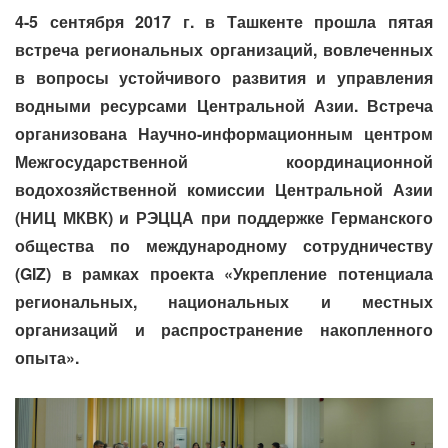
4-5 сентября 2017 г. в Ташкенте прошла пятая
встреча региональных организаций, вовлеченных
в вопросы устойчивого развития и управления
водными ресурсами Центральной Азии. Встреча
организована Научно-информационным центром
Межгосударственной координационной
водохозяйственной комиссии Центральной Азии
(НИЦ МКВК) и РЭЦЦА при поддержке Германского
общества по международному сотрудничеству
(GIZ) в рамках проекта «Укрепление потенциала
региональных, национальных и местных
организаций и распространение накопленного
опыта».