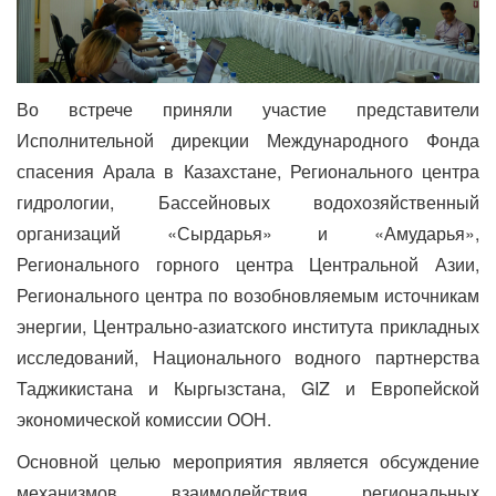
Во встрече приняли участие представители
Исполнительной дирекции Международного Фонда
спасения Арала в Казахстане, Регионального центра
гидрологии, Бассейновых водохозяйственный
организаций «Сырдарья» и «Амударья»,
Регионального горного центра Центральной Азии,
Регионального центра по возобновляемым источникам
энергии, Центрально-азиатского института прикладных
исследований, Национального водного партнерства
Таджикистана и Кыргызстана, GIZ и Европейской
экономической комиссии ООН.
Основной целью мероприятия является обсуждение
механизмов взаимодействия региональных