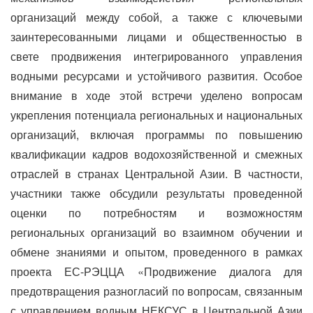
организаций между собой, а также с ключевыми
заинтересованными лицами и общественностью в
свете продвижения интегрированного управления
водными ресурсами и устойчивого развития. Особое
внимание в ходе этой встречи уделено вопросам
укрепления потенциала региональных и национальных
организаций, включая программы по повышению
квалификации кадров водохозяйственной и смежных
отраслей в странах Центральной Азии. В частности,
участники также обсудили результаты проведенной
оценки по потребностям и возможностям
региональных организаций во взаимном обучении и
обмене знаниями и опытом, проведенного в рамках
проекта ЕС-РЭЦЦА «Продвижение диалога для
предотвращения разногласий по вопросам, связанным
с управлением водным НЕКСУС в Центральной Азии