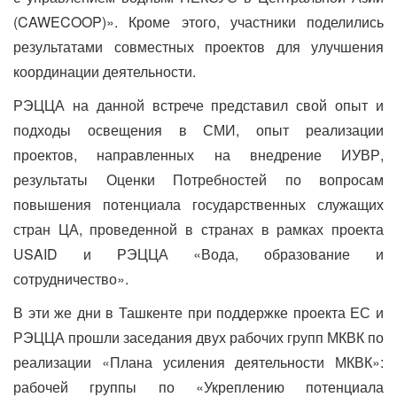
(CAWECOOP)». Кроме этого, участники поделились
результатами совместных проектов для улучшения
координации деятельности.
РЭЦЦА на данной встрече представил свой опыт и
подходы освещения в СМИ, опыт реализации
проектов, направленных на внедрение ИУВР,
результаты Оценки Потребностей по вопросам
повышения потенциала государственных служащих
стран ЦА, проведенной в странах в рамках проекта
USAID и РЭЦЦА «Вода, образование и
сотрудничество».
В эти же дни в Ташкенте при поддержке проекта ЕС и
РЭЦЦА прошли заседания двух рабочих групп МКВК по
реализации «Плана усиления деятельности МКВК»:
рабочей группы по «Укреплению потенциала