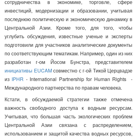
сотрудничества в экономике, торговле, сфере
инвестиций, модернизации и образовании, учитывая
последнюю политическую и экономическую динамику в
Центральной Азии. Кроме того, для того, чтобы
углубить обсуждения, известные ученые и эксперты
подготовили для участников аналитические документы
по соответствующим тематикам. Например, один из них
разработан г-ом Йосом Бунстра, представителем
инициативы EUCAM
совместно с г-ой Тикой Церцвадзе
из
IPHR
- International Partnership for Human Rights -
Международного партнерства по правам человека.
Кстати, в обсуждаемой стратегии также отмечена
важность свободного доступа к водным ресурсам.
Учитывая, что большая часть экологических проблем
Центральной Азии связана с распределением,
использованием и защитой качества водных ресурсов,