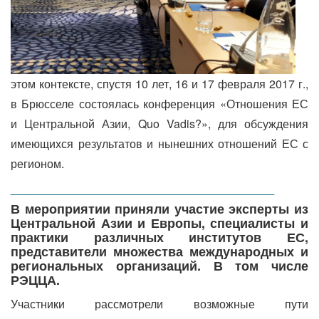
этом контексте, спустя 10 лет, 16 и 17 февраля 2017 г.,
в Брюсселе состоялась конференция «Отношения ЕС
и Центральной Азии, Quo Vadis?», для обсуждения
имеющихся результатов и нынешних отношений ЕС с
регионом.
_____________________________________
В мероприятии приняли участие эксперты из
Центральной Азии и Европы, специалисты и
практики различных институтов ЕС,
представители множества международных и
региональных организаций. В том числе
РЭЦЦА.
Участники рассмотрели возможные пути