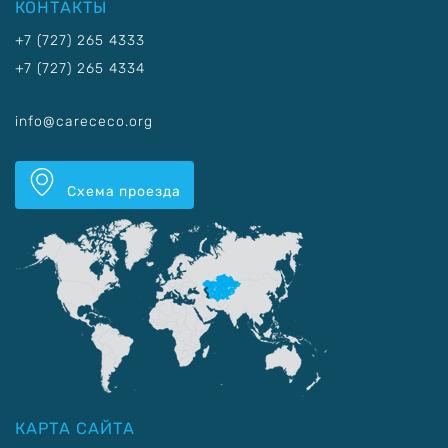
КОНТАКТЫ
+7 (727) 265 4333
+7 (727) 265 4334
info@carececo.org
Схема проезда
КАРТА САЙТА