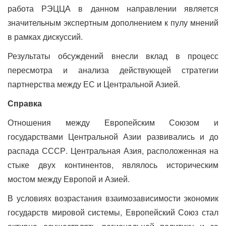
работа РЭЦЦА в данном направлении является
значительным экспертным дополнением к пулу мнений
в рамках дискуссий.
Результаты обсуждений внесли вклад в процесс
пересмотра и анализа действующей стратегии
партнерства между ЕС и Центральной Азией.
Справка
Отношения между Европейским Союзом и
государствами Центральной Азии развивались и до
распада СССР. Центральная Азия, расположенная на
стыке двух континентов, являлось историческим
мостом между Европой и Азией.
В условиях возрастания взаимозависимости экономик
государств мировой системы, Европейский Союз стал