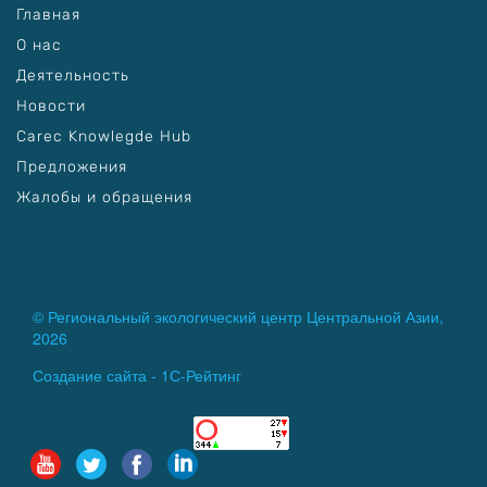
Главная
О нас
Деятельность
Новости
Carec Knowlegde Hub
Предложения
Жалобы и обращения
© Региональный экологический центр Центральной Азии,
2026
Создание сайта -
1С-Рейтинг