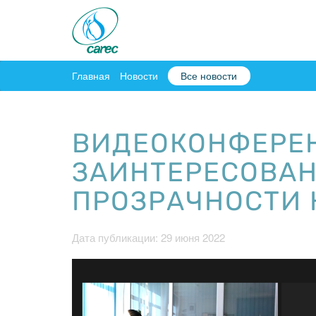
Главная
Новости
Все новости
ВИДЕОКОНФЕРЕ
ЗАИНТЕРЕСОВАН
ПРОЗРАЧНОСТИ 
Дата публикации: 29 июня 2022