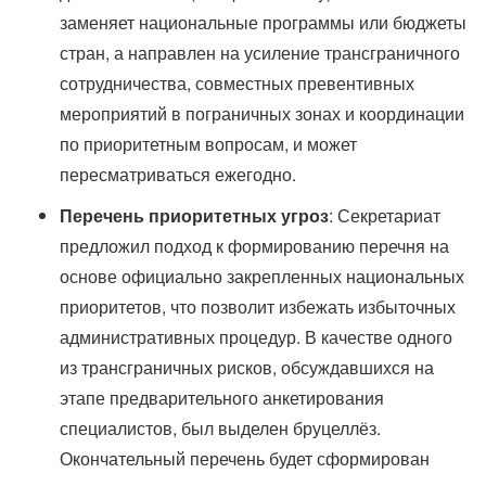
заменяет национальные программы или бюджеты
стран, а направлен на усиление трансграничного
сотрудничества, совместных превентивных
мероприятий в пограничных зонах и координации
по приоритетным вопросам, и может
пересматриваться ежегодно.
Перечень приоритетных угроз
: Секретариат
предложил подход к формированию перечня на
основе официально закрепленных национальных
приоритетов, что позволит избежать избыточных
административных процедур. В качестве одного
из трансграничных рисков, обсуждавшихся на
этапе предварительного анкетирования
специалистов, был выделен бруцеллёз.
Окончательный перечень будет сформирован