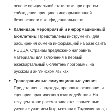
основе официальной статистики при строгом
соблюдении принципов информационной
безопасности и конфиденциальности.
Календарь мероприятий и информационный
бюллетень
: Представлены инструменты для
расширения обмена информацией на базе сайта
РЭЦЦА. Странам предложено направить
материалы для включения в первый
ежеквартальный бюллетень программы на
русском и английском языках.
Трансграничные симуляционные учения
:
Представлены подходы, правовые основания и
сценарии практического взаимодействия. На
текущем этапе рассматриваются совместные
учения с участием Кыргызстана и Таджикистана, к