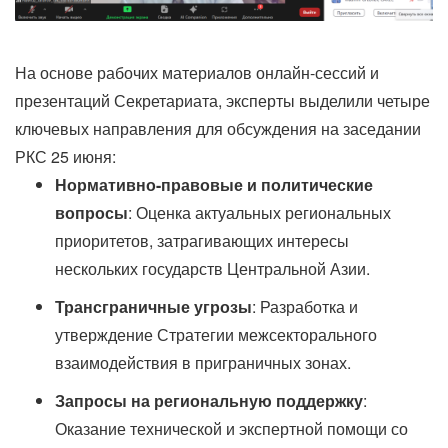
На основе рабочих материалов онлайн-сессий и
презентаций Секретариата, эксперты выделили четыре
ключевых направления для обсуждения на заседании
РКС 25 июня:
Нормативно-правовые и политические
вопросы
: Оценка актуальных региональных
приоритетов, затрагивающих интересы
нескольких государств Центральной Азии.
Трансграничные угрозы
: Разработка и
утверждение Стратегии межсекторального
взаимодействия в приграничных зонах.
Запросы на региональную поддержку
:
Оказание технической и экспертной помощи со