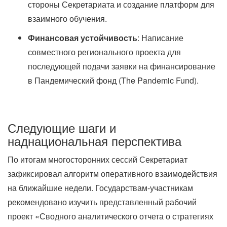
стороны Секретариата и создание платформ для
взаимного обучения.
Финансовая устойчивость
: Написание
совместного регионального проекта для
последующей подачи заявки на финансирование
в Пандемический фонд (The Pandemic Fund).
Следующие шаги и
наднациональная перспектива
По итогам многосторонних сессий Секретариат
зафиксировал алгоритм оперативного взаимодействия
на ближайшие недели. Государствам-участникам
рекомендовано изучить представленный рабочий
проект «Сводного аналитического отчета о стратегиях