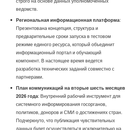
строго на основе данных уполномоченных
ведомств.
Региональная информационная платформа
:
Презентована концепция, структура и
предварительные сроки запуска в тестовом
режиме единого ресурса, который объединит
информационный портал и обучающий
компонент. В настоящее время ведется
разработка технических заданий совместно с
партнерами.
План коммуникаций на вторые шесть месяцев
2026 года
: Внутренний рабочий инструмент для
системного информирования госорганов,
политиков, доноров и СМИ о достижениях стран.
Подчеркнуто, что публикация чувствительных
данных будет осуществляться исключительно на