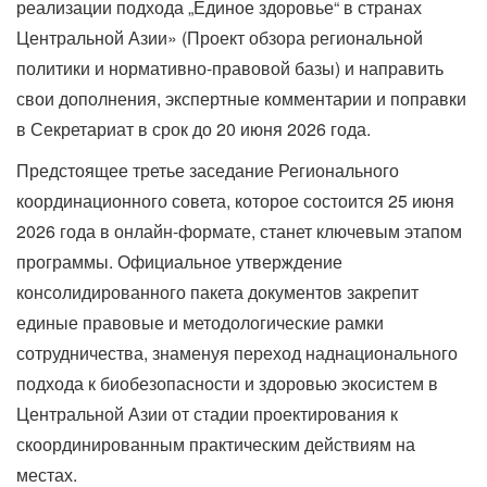
реализации подхода „Единое здоровье“ в странах
Центральной Азии» (Проект обзора региональной
политики и нормативно-правовой базы) и направить
свои дополнения, экспертные комментарии и поправки
в Секретариат в срок до 20 июня 2026 года.
Предстоящее третье заседание Регионального
координационного совета, которое состоится 25 июня
2026 года в онлайн-формате, станет ключевым этапом
программы. Официальное утверждение
консолидированного пакета документов закрепит
единые правовые и методологические рамки
сотрудничества, знаменуя переход наднационального
подхода к биобезопасности и здоровью экосистем в
Центральной Азии от стадии проектирования к
скоординированным практическим действиям на
местах.