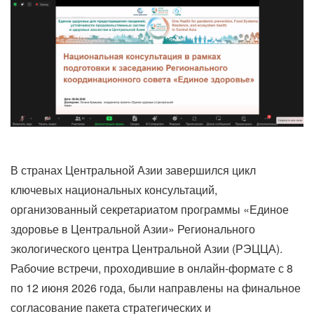
В странах Центральной Азии завершился цикл
ключевых национальных консультаций,
организованный секретариатом программы «Единое
здоровье в Центральной Азии» Регионального
экологического центра Центральной Азии (РЭЦЦА).
Рабочие встречи, проходившие в онлайн-формате с 8
по 12 июня 2026 года, были направлены на финальное
согласование пакета стратегических и