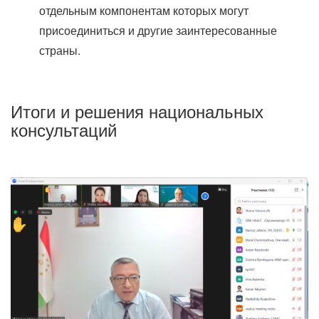
отдельным компонентам которых могут
присоединиться и другие заинтересованные
страны.
Итоги и решения национальных
консультаций