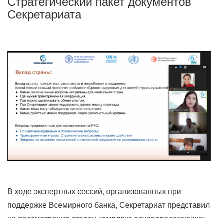
Стратегический пакет документов
Секретариата
В ходе экспертных сессий, организованных при
поддержке Всемирного банка, Секретариат представил