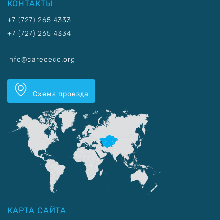
КОНТАКТЫ
+7 (727) 265 4333
+7 (727) 265 4334
info@carececo.org
Схема проезда
КАРТА САЙТА