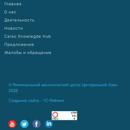
Главная
О нас
Деятельность
Новости
Carec Knowlegde Hub
Предложения
Жалобы и обращения
© Региональный экологический центр Центральной Азии,
2026
Создание сайта -
1С-Рейтинг