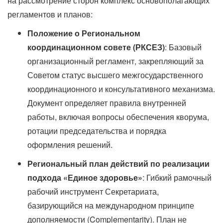
на рассмотрение сторон комплекс основополагающих
регламентов и планов:
Положение о Региональном
координационном совете (РКСЕЗ)
: Базовый
организационный регламент, закрепляющий за
Советом статус высшего межгосударственного
координационного и консультативного механизма.
Документ определяет правила внутренней
работы, включая вопросы обеспечения кворума,
ротации председательства и порядка
оформления решений.
Региональный план действий по реализации
подхода «Единое здоровье»
: Гибкий рамочный
рабочий инструмент Секретариата,
базирующийся на международном принципе
дополняемости (Complementarity). План не