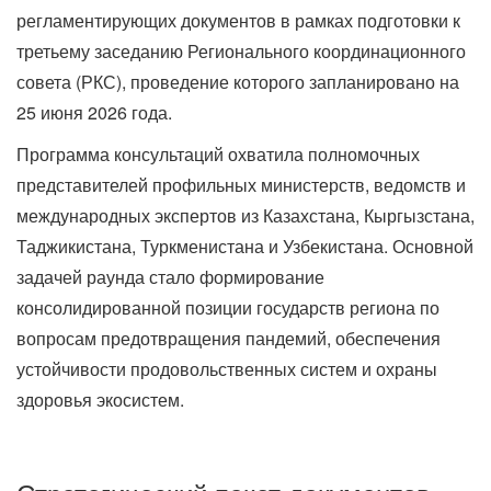
регламентирующих документов в рамках подготовки к
третьему заседанию Регионального координационного
совета (РКС), проведение которого запланировано на
25 июня 2026 года.
Программа консультаций охватила полномочных
представителей профильных министерств, ведомств и
международных экспертов из Казахстана, Кыргызстана,
Таджикистана, Туркменистана и Узбекистана. Основной
задачей раунда стало формирование
консолидированной позиции государств региона по
вопросам предотвращения пандемий, обеспечения
устойчивости продовольственных систем и охраны
здоровья экосистем.