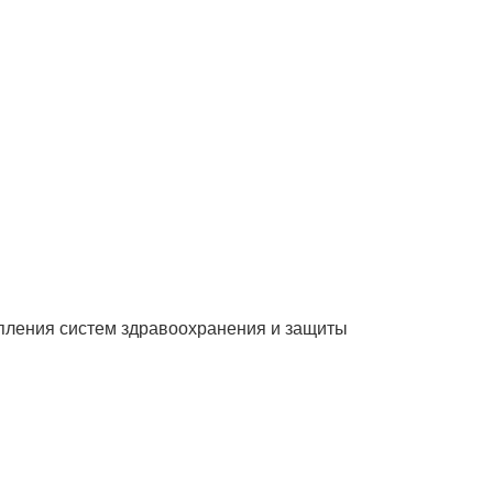
епления систем здравоохранения и защиты