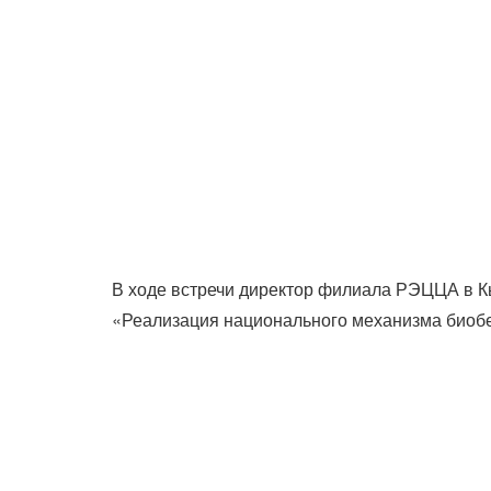
В ходе встречи директор филиала РЭЦЦА в 
«Реализация национального механизма биобез