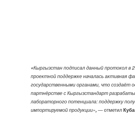
«
Кыргызстан подписал данный протокол в 20
проектной поддержке началась активная фа
государственными органами, что создаёт о
партнёрстве с Кыргызстандарт разрабаты
лабораторного потенциала: поддержку полу
импортируемой продукции»
,
— отметил
Куба