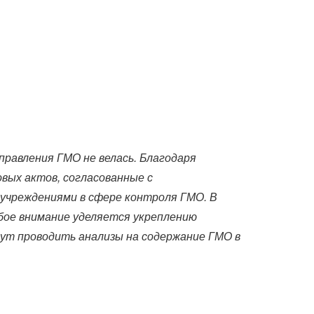
правления ГМО не велась. Благодаря
вых актов, согласованные с
учреждениями в сфере контроля ГМО. В
ое внимание уделяется укреплению
ут проводить анализы на содержание ГМО в