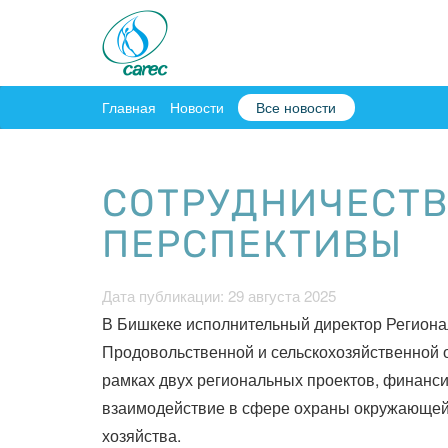
Главная
Новости
Все новости
СОТРУДНИЧЕСТВ
ПЕРСПЕКТИВЫ
Дата публикации: 29 августа 2025
В Бишкеке исполнительный директор Региона
Продовольственной и сельскохозяйственной 
рамках двух региональных проектов, финан
взаимодействие в сфере охраны окружающей 
хозяйства.