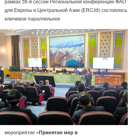
рамках 35-й сессии Региональной конференции ФАО
для Европы и Центральной Азии (ERC35) состоялось
ключевое параллельное
мероприятие
«Принятие мер в