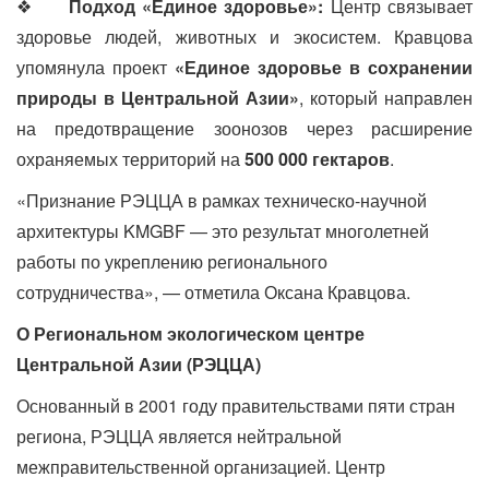
❖
Подход «Единое здоровье»:
Центр связывает
здоровье людей, животных и экосистем. Кравцова
упомянула проект
«Единое здоровье в сохранении
природы в Центральной Азии»
, который направлен
на предотвращение зоонозов через расширение
охраняемых территорий на
500 000 гектаров
.
«Признание РЭЦЦА в рамках техническо-научной
архитектуры KMGBF — это результат многолетней
работы по укреплению регионального
сотрудничества», — отметила Оксана Кравцова.
О Региональном экологическом центре
Центральной Азии (РЭЦЦА)
Основанный в 2001 году правительствами пяти стран
региона, РЭЦЦА является нейтральной
межправительственной организацией. Центр