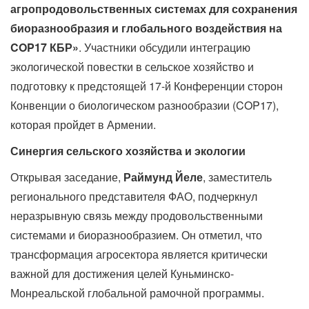
агропродовольственных системах для сохранения
биоразнообразия и глобального воздействия на
COP17 КБР»
. Участники обсудили интеграцию
экологической повестки в сельское хозяйство и
подготовку к предстоящей 17-й Конференции сторон
Конвенции о биологическом разнообразии (COP17),
которая пройдет в Армении.
Синергия сельского хозяйства и экологии
Открывая заседание,
Раймунд Йеле
, заместитель
регионального представителя ФАО, подчеркнул
неразрывную связь между продовольственными
системами и биоразнообразием. Он отметил, что
трансформация агросектора является критически
важной для достижения целей Куньминско-
Монреальской глобальной рамочной программы.