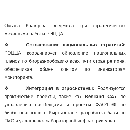
Оксана Кравцова выделила три стратегических
механизма работы РЭЦЦА:
❖
Согласование национальных стратегий:
РЭЦЦА координирует обновление национальных
планов по биоразнообразию всех пяти стран региона,
обеспечивая обмен опытом по индикаторам
мониторинга.
❖
Интеграция в агросистемы:
Реализуются
практические проекты, такие как
Resiland CA+
по
управлению пастбищами и проекты ФАО/ГЭФ по
биобезопасности в Кыргызстане (разработка базы по
ГМО и укрепление лабораторной инфраструктуры).