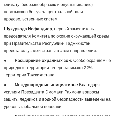
климату, биоразнообразию и опустыниванию)
невозможно без учета центральной роли
продовольственных систем.
Шукурзода Исфандиер
, первый заместитель
председателя Комитета по охране окружающей среды
при Правительстве Республики Таджикистан,
представил успехи страны в этом направлении:
●
Расширение охранных зон:
Особо охраняемые
природные территории теперь занимают
22%
территории Таджикистана.
●
Международные инициативы:
Благодаря
усилиям Президента Эмомали Рахмона вопросы
защиты ледников и водной безопасности выведены на
уровень глобальной повестки.