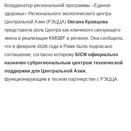
Координатор региональной программы «Единое
здоровье» Регионального экологического центра
Центральной Азии (РЭЦЦА)
Оксана Кравцова
представила роль Центра как ключевого связующего
звена в реализации KMGBF в регионе. Она сообщила,
что в феврале 2026 года в Риме было подписано
соглашение, согласно которому
IUCN официально
назначен субрегиональным центром технической
поддержки для Центральной Азии
,
функционирующим в тесном партнерстве с РЭЦЦА.