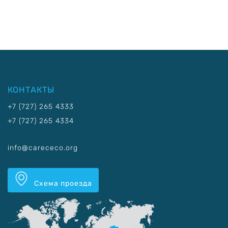
КОНТАКТЫ
+7 (727) 265 4333
+7 (727) 265 4334
info@carececo.org
Схема проезда