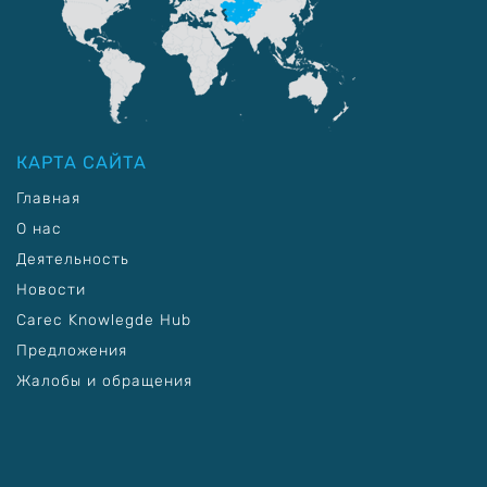
КАРТА САЙТА
Главная
О нас
Деятельность
Новости
Carec Knowlegde Hub
Предложения
Жалобы и обращения