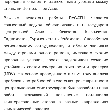
передовым опытом и извлеченными уроками между
странами Центральной Азии.
Важным аспектом работы ReCATH является
совместный подход, объединяющий пять государств
Центральной Азии - Казахстан, Кыргызстан,
Таджикистан, Туркменистан и Узбекистан. Способствуя
региональному сотрудничеству и обмену знаниями
между странами одного региона, имеющего схожие
природные условия, проект поддерживает создание
устойчивых систем измерения, отчетности и проверки
(MRV). На основе проведенного в 2021 году анализа
пробелов и потребностей в системах транспарентности
центрально-азиатских государств был разработан план
работ, включающий повышение потенциала
заинтересованных сторон в разных направлениях
климатической повестки.