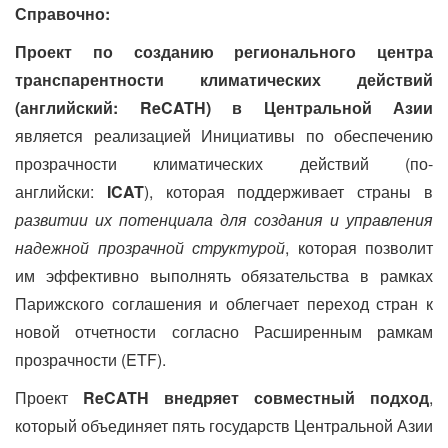
Справочно:
Проект по созданию регионального центра
транспарентности климатических действий
(английский:
ReCATH
) в Центральной Азии
является реализацией Инициативы по обеспечению
прозрачности климатических действий (по-
английски:
ICAT
), которая поддерживает страны в
развитии их потенциала для создания и управления
надежной прозрачной структурой
, которая позволит
им эффективно выполнять обязательства в рамках
Парижского соглашения и облегчает переход стран к
новой отчетности согласно Расширенным рамкам
прозрачности (
ETF
).
Проект
ReCATH
внедряет совместный подход
,
который объединяет пять государств Центральной Азии