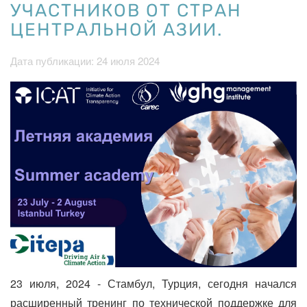
УЧАСТНИКОВ ОТ СТРАН
ЦЕНТРАЛЬНОЙ АЗИИ.
Дата публикации: 24 июля 2024
23 июля, 2024 - Стамбул, Турция, сегодня начался
расширенный тренинг по технической поддержке для