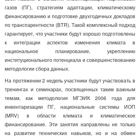
газов (ПГ), стратегиям адаптации, климатическому
финансированию и подготовке двухгодичных докладов
по транспарентности (BTR). Такой комплексный подход
гарантирует, что участники будут хорошо подготовлены
к интеграции аспектов изменения климата в
национальное планирование, укреплению
институционального потенциала и совершенствованию
методологии сбора данных.
На протяжении 2 недель участники будут участвовать в
тренингах и семинарах, посвященных таким важным
темам, как методология МГЭИК 2006 года для
инвентаризации ПГ, национальные системы ИОП
(MRV) в области климата и климатическое
финансирование. Эти занятия направлены не только
на развитие технических навыков, но и на обмен