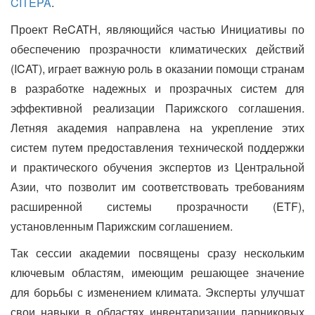
CITEPA
.
Проект ReCATH, являющийся частью Инициативы по
обеспечению прозрачности климатических действий
(ICAT), играет важную роль в оказании помощи странам
в разработке надежных и прозрачных систем для
эффективной реализации Парижского соглашения.
Летняя академия направлена на укрепление этих
систем путем предоставления технической поддержки
и практического обучения экспертов из Центральной
Азии, что позволит им соответствовать требованиям
расширенной системы прозрачности (ETF),
установленным Парижским соглашением.
Так сессии академии посвящены сразу нескольким
ключевым областям, имеющим решающее значение
для борьбы с изменением климата. Эксперты улучшат
свои навыки в областях инвентаризации парниковых