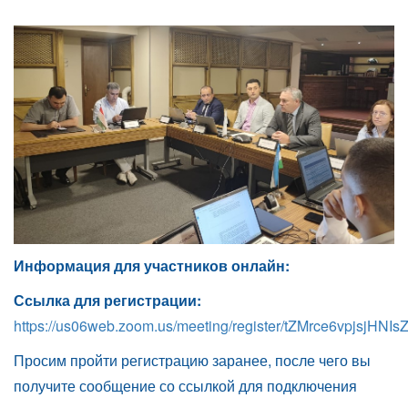
Информация для участников онлайн:
Ссылка для регистрации:
https://us06web.zoom.us/meeting/register/tZMrce6vpjsj
Просим пройти регистрацию заранее, после чего вы
получите сообщение со ссылкой для подключения