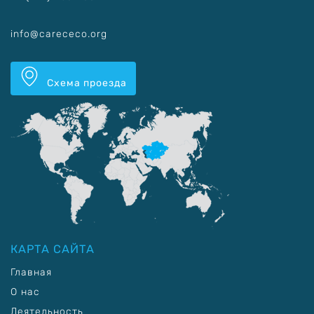
info@carececo.org
Схема проезда
КАРТА САЙТА
Главная
О нас
Деятельность