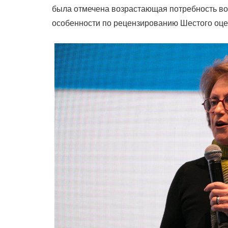
была отмечена возрастающая потребность во
особенности по рецензированию Шестого оце