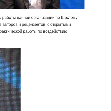
 работы данной организации по Шестому
е авторов и рецензентов, с открытыми
практической работы по воздействию