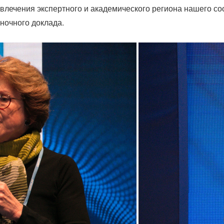
влечения экспертного и академического региона нашего со
ночного доклада.