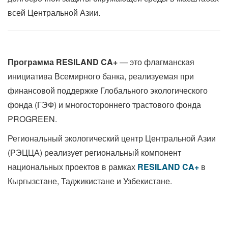
всей Центральной Азии.
Программа RESILAND CA+
— это флагманская
инициатива Всемирного банка, реализуемая при
финансовой поддержке Глобального экологического
фонда (ГЭФ) и многостороннего трастового фонда
PROGREEN.
Региональный экологический центр Центральной Азии
(РЭЦЦА) реализует региональный компонент
национальных проектов в рамках
RESILAND CA+
в
Кыргызстане, Таджикистане и Узбекистане.