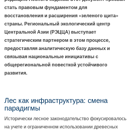
стать правовым фундаментом для
восстановления и расширения «зеленого щита»
страны. Региональный экологический центр
Центральной Азии (РЭЦЦА) выступает
стратегическим партнером в этом процессе,
предоставляя аналитическую базу данных и
связывая национальные инициативы с
общерегиональной повесткой устойчивого
развития.
Лес как инфраструктура: смена
парадигмы
Исторически лесное законодательство фокусировалось
на учете и ограниченном использовании древесных