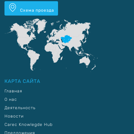
Схема проезда
КАРТА САЙТА
Главная
О нас
Деятельность
Новости
Carec Knowlegde Hub
Предложения