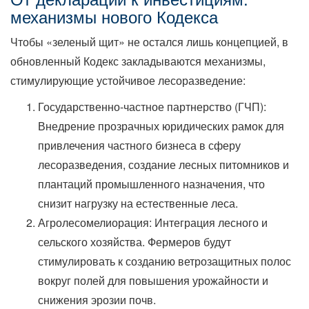
механизмы нового Кодекса
Чтобы «зеленый щит» не остался лишь концепцией, в
обновленный Кодекс закладываются механизмы,
стимулирующие устойчивое лесоразведение:
Государственно-частное партнерство (ГЧП):
Внедрение прозрачных юридических рамок для
привлечения частного бизнеса в сферу
лесоразведения, создание лесных питомников и
плантаций промышленного назначения, что
снизит нагрузку на естественные леса.
Агролесомелиорация: Интеграция лесного и
сельского хозяйства. Фермеров будут
стимулировать к созданию ветрозащитных полос
вокруг полей для повышения урожайности и
снижения эрозии почв.