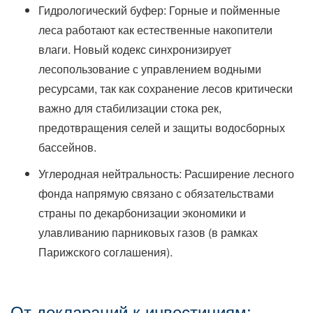
Гидрологический буфер: Горные и пойменные
леса работают как естественные накопители
влаги. Новый кодекс синхронизирует
лесопользование с управлением водными
ресурсами, так как сохранение лесов критически
важно для стабилизации стока рек,
предотвращения селей и защиты водосборных
бассейнов.
Углеродная нейтральность: Расширение лесного
фонда напрямую связано с обязательствами
страны по декарбонизации экономики и
улавливанию парниковых газов (в рамках
Парижского соглашения).
От деклараций к инвестициям: