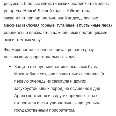
ресурсов. В новых климатических реалиях эта модель
устарела. Новый Лесной кодекс Узбекистана
закрепляет принципиально иной подход: лесные
массивы (включая горные, тугайные и пустынные леса)
официально признаются важнейшими поставщиками
экосистемных услуг.
Формирование «зеленого щита» решает сразу
несколько макрорегиональных задач:
Защита от опустынивания и пыльных бурь:
Масштабное создание защитных лесополос (в
первую очередь из саксаула и других
засухоустойчивых пород) на осушенном дне
Аральского моря и в других аридных зонах
становится институционально защищенным
государственным приоритетом.