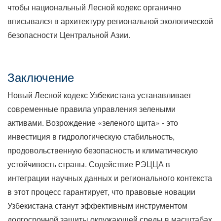
чтобы национальный Лесной кодекс органично
вписывался в архитектуру региональной экологической
безопасности Центральной Азии.
Заключение
Новый Лесной кодекс Узбекистана устанавливает
современные правила управления зелеными
активами. Возрождение «зеленого щита» - это
инвестиция в гидрологическую стабильность,
продовольственную безопасность и климатическую
устойчивость страны. Содействие РЭЦЦА в
интеграции научных данных и регионального контекста
в этот процесс гарантирует, что правовые новации
Узбекистана станут эффективным инструментом
долгосрочной защиты окружающей среды в масштабах