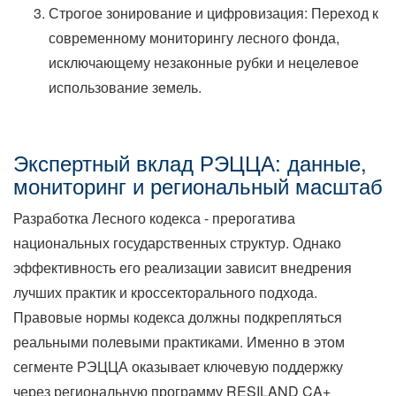
Строгое зонирование и цифровизация: Переход к
современному мониторингу лесного фонда,
исключающему незаконные рубки и нецелевое
использование земель.
Экспертный вклад РЭЦЦА: данные,
мониторинг и региональный масштаб
Разработка Лесного кодекса - прерогатива
национальных государственных структур. Однако
эффективность его реализации зависит внедрения
лучших практик и кроссекторального подхода.
Правовые нормы кодекса должны подкрепляться
реальными полевыми практиками. Именно в этом
сегменте РЭЦЦА оказывает ключевую поддержку
через региональную программу RESILAND CA+