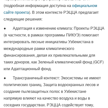
(подробная информация доступна на
официальном
сайте проекта
). В этом контексте РЭЦЦА предлагает
следующие решения:
● Адаптация к изменению климата: Проекты РЭЦЦА
(в частности, в рамках программы ПИКУЭ) помогают
интегрировать лесные инициативы Узбекистана в
международные рамки климатического
финансирования, делая их привлекательными для
таких доноров, как Зеленый климатический фонд (GCF)
или Адаптационный фонд.
● Трансграничный контекст: Экосистемы не имеют
политических границ. Защита водоохранных лесов и
создание пылезащитных полос в Узбекистане
напрямую влияют на качество воздуха и воды в
соседних государствах. РЭЦЦА содействует тому,