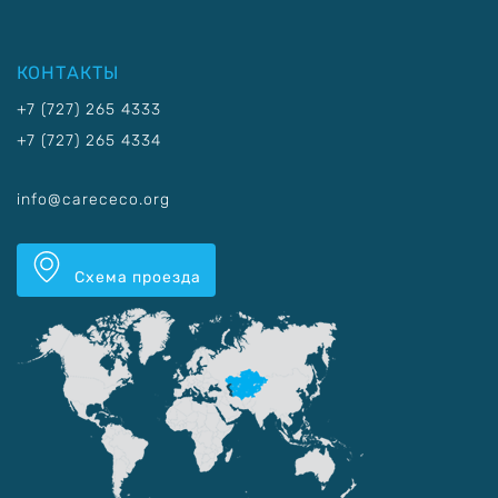
КОНТАКТЫ
+7 (727) 265 4333
+7 (727) 265 4334
info@carececo.org
Схема проезда