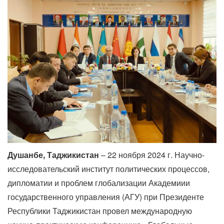
Душанбе, Таджикистан
– 22 ноября 2024 г. Научно-
исследовательский институт политических процессов,
дипломатии и проблем глобализации Академиии
государственного управления (АГУ) при Президенте
Республики Таджикистан провел международную