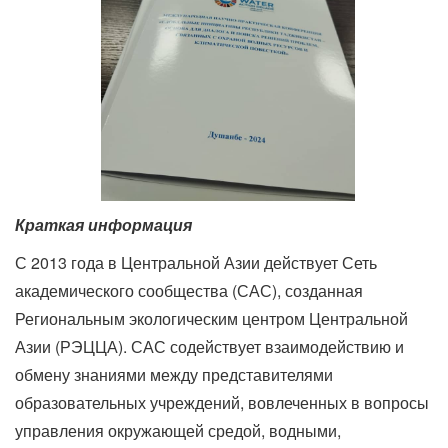
Краткая информация
С 2013 года в Центральной Азии действует Сеть
академического сообщества (САС), созданная
Региональным экологическим центром Центральной
Азии (РЭЦЦА). САС содействует взаимодействию и
обмену знаниями между представителями
образовательных учреждений, вовлеченных в вопросы
управления окружающей средой, водными,