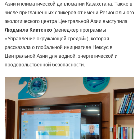
Азии и климатической дипломатии Казахстана. Также в
числе приглашенных спикеров от имени Регионального
экологического центра Центральной Азии выступила
Людмила Киктенко
(менеджер программы
«Управление окружающей средой»), которая
рассказала о глобальной инициативе Нексус в
Центральной Азии для водной, энергетической и
продовольственной безопасности.