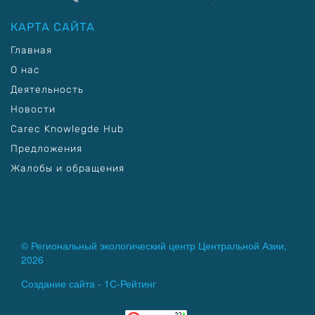
КАРТА САЙТА
Главная
О нас
Деятельность
Новости
Carec Knowlegde Hub
Предложения
Жалобы и обращения
© Региональный экологический центр Центральной Азии,
2026
Создание сайта -
1С-Рейтинг