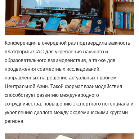
Конференция в очередной раз подтвердила важность
платформы САС для укрепления научного и
образовательного взаимодействия, а также для
продвижения совместных исследований,
направленных на решение актуальных проблем
Центральной Азии. Такой формат взаимодействия
способствует развитию международного
сотрудничества, повышению экспертного потенциала и
укреплению диалога между академическими кругами
региона.