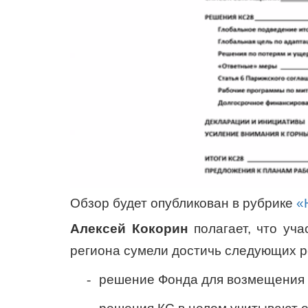
Обзор будет опубликован в рубрике
«
Алексей Кокорин
полагает, что уч
региона сумели достичь следующих р
-
решение Фонда для возмещения 