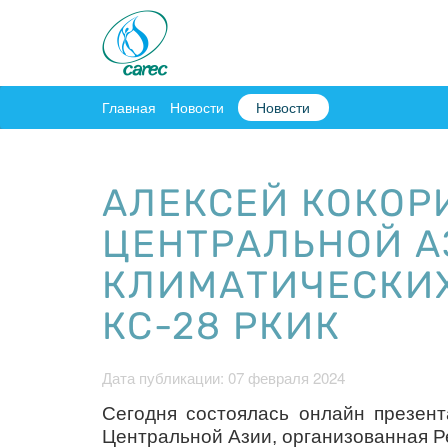
Главная
Новости
Новости
АЛЕКСЕЙ КОКОР
ЦЕНТРАЛЬНОЙ А
КЛИМАТИЧЕСКИХ
КС-28 РКИК
Дата публикации: 07 февраля 2024
Сегодня состоялась онлайн презент
Центральной Азии, организованная 