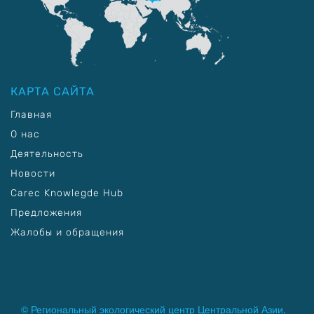
КАРТА САЙТА
Главная
О нас
Деятельность
Новости
Carec Knowlegde Hub
Предложения
Жалобы и обращения
© Региональный экологический центр Центральной Азии,