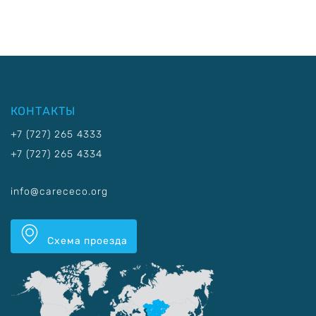
КОНТАКТЫ
+7 (727) 265 4333
+7 (727) 265 4334
info@carececo.org
Схема проезда