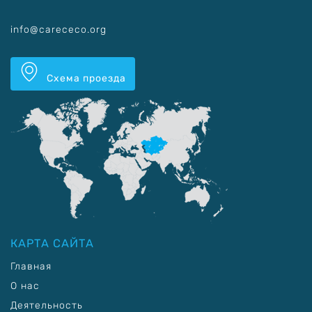
info@carececo.org
Схема проезда
КАРТА САЙТА
Главная
О нас
Деятельность