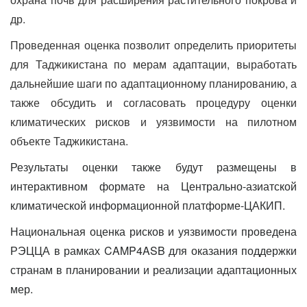
др.
Проведенная оценка позволит
определить приоритеты
для Таджикистана по мерам адаптации, выработать
дальнейшие шаги по адаптационному планированию, а
также обсудить и согласовать процедуру оценки
климатических рисков и уязвимости на пилотном
объекте Таджикистана.
Результаты оценки также будут размещены в
интерактивном формате
на Центрально-азиатской
климатической информационной платформе-ЦАКИП.
Национальная оценка рисков и уязвимости проведена
РЭЦЦА в рамках
CAMP
4
ASB
для оказания поддержки
странам в планировании и реализации адаптационных
мер.