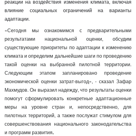
реакции на воздействия изменения
климата
, включая
влияние социальных ограничений на варианты
адаптации.
«Сегодня мы ознакомимся с предварительными
результатами национальной оценки, обсудим
существующие приоритеты по адаптации к изменению
климата и определим дальнейшие шаги по проведению
такой оценки на выбранной пилотной территории.
Следующим этапом запланировано проведение
экономической оценки затрат-выгод», - сказал Зафар
Махмудов. Он выразил надежду, что
результаты оценки
помогут сформулировать конкретные адаптационные
меры на уровне стран и, непосредственно, для
пилотных территорий, а также послужат стимулом для
совершенствования национального законодательства
и программ развития
.