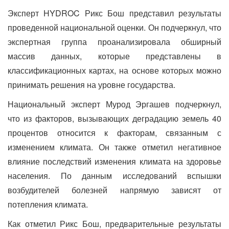
Эксперт HYDROC Рикс Бош представил результаты
проведенной национальной оценки. Он подчеркнул, что
экспертная группа проанализировала обширный
массив данных, которые представлены в
классификационных картах, на основе которых можно
принимать решения на уровне государства.
Национальный эксперт Мурод Эргашев подчеркнул,
что из факторов, вызывающих деградацию земель 40
процентов относится к факторам, связанным с
изменением климата. Он также отметил негативное
влияние последствий изменения климата на здоровье
населения. По данным исследований вспышки
возбудителей болезней напрямую зависят от
потепления климата.
Как отметил Рикс Бош, предварительные результаты