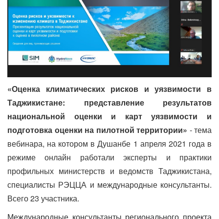
«Оценка климатических рисков и уязвимости в
Таджикистане: представление результатов
национальной оценки и карт уязвимости и
подготовка оценки на пилотной территории»
- тема
вебинара, на котором в Душанбе 1 апреля 2021 года в
режиме онлайн работали эксперты и практики
профильных министерств и ведомств Таджикистана,
специалисты РЭЦЦА и международные консультанты.
Всего 23 участника.
Международные консультанты регионального проекта