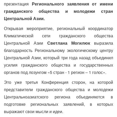
презентация
Регионального заявления от имени
гражданского общества и молодежи стран
Центральной Азии.
Открывая мероприятие, региональный координатор
Климатической сети гражданского общества
Центральной Азии
Светлана Могилюк
выразила
благодарность Региональному экологическому центру
Центральной Азии, который три года назад объединил
усилия гражданского общества и государственных
органов под лозунгом «5 стран - 1 регион – 1 голос».
Это уже третья Конференция сторон, на которой
представители гражданского общества и молодежи
Центральноазиатского региона объединяются в
подготовке региональных заявлений, в которых
выражают свои мысли и идеи.