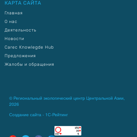
КАРТА САЙТА
Главная
О нас
Деятельность
Новости
Carec Knowlegde Hub
Предложения
Жалобы и обращения
© Региональный экологический центр Центральной Азии,
2026
Создание сайта -
1С-Рейтинг