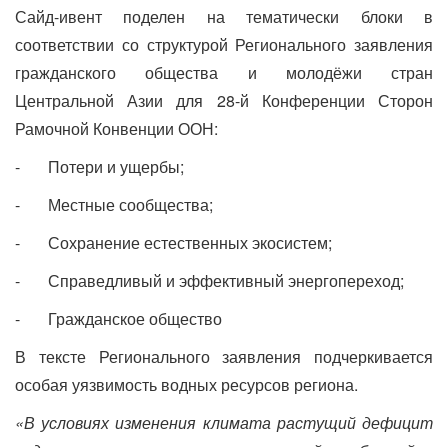
Сайд-ивент поделен на тематически блоки в
соответствии со структурой Регионального заявления
гражданского общества и молодёжи стран
Центральной Азии для 28-й Конференции Сторон
Рамочной Конвенции ООН:
- Потери и ущербы;
- Местные сообщества;
- Сохранение естественных экосистем;
- Справедливый и эффективный энергопереход;
- Гражданское общество
В тексте Регионального заявления подчеркивается
особая уязвимость водных ресурсов региона.
«В условиях изменения климата растущий дефицит