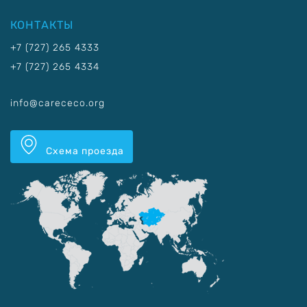
КОНТАКТЫ
+7 (727) 265 4333
+7 (727) 265 4334
info@carececo.org
Схема проезда