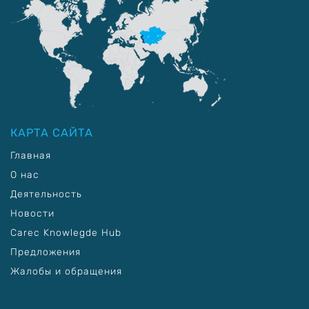
КАРТА САЙТА
Главная
О нас
Деятельность
Новости
Carec Knowlegde Hub
Предложения
Жалобы и обращения