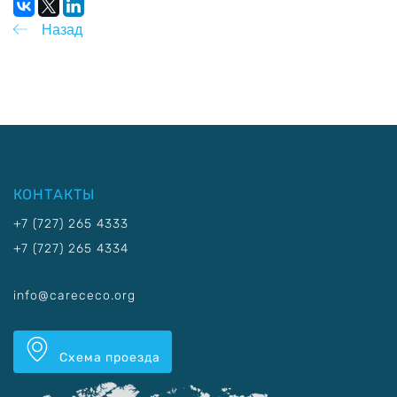
Назад
КОНТАКТЫ
+7 (727) 265 4333
+7 (727) 265 4334
info@carececo.org
Схема проезда