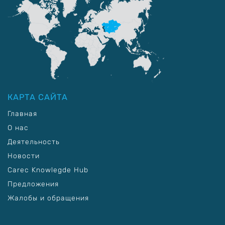
КАРТА САЙТА
Главная
О нас
Деятельность
Новости
Carec Knowlegde Hub
Предложения
Жалобы и обращения