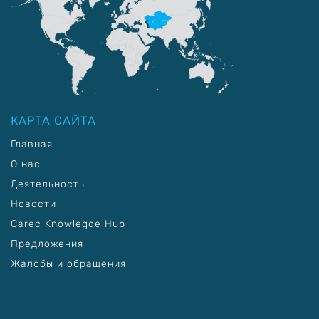
КАРТА САЙТА
Главная
О нас
Деятельность
Новости
Carec Knowlegde Hub
Предложения
Жалобы и обращения