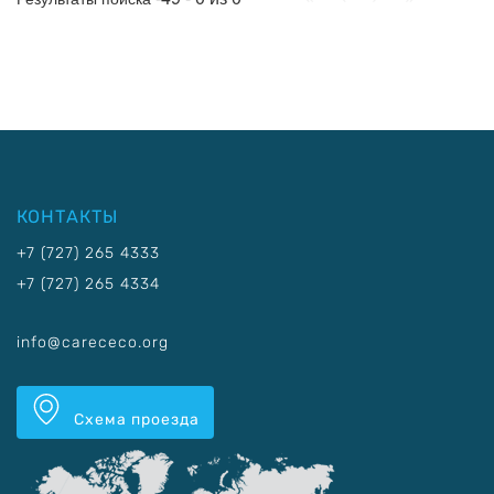
КОНТАКТЫ
+7 (727) 265 4333
+7 (727) 265 4334
info@carececo.org
Схема проезда