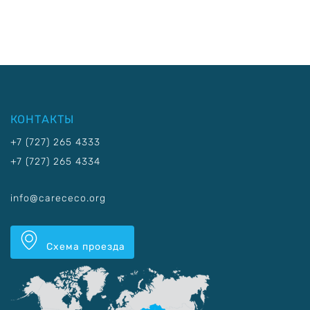
КОНТАКТЫ
+7 (727) 265 4333
+7 (727) 265 4334
info@carececo.org
Схема проезда