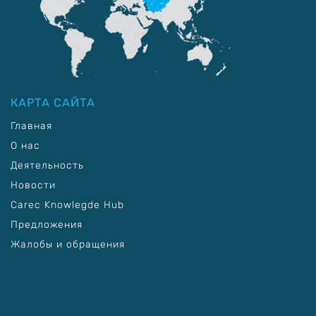
КАРТА САЙТА
Главная
О нас
Деятельность
Новости
Carec Knowlegde Hub
Предложения
Жалобы и обращения