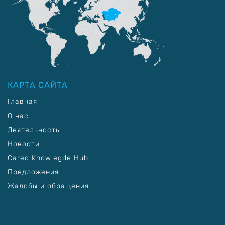
КАРТА САЙТА
Главная
О нас
Деятельность
Новости
Carec Knowlegde Hub
Предложения
Жалобы и обращения