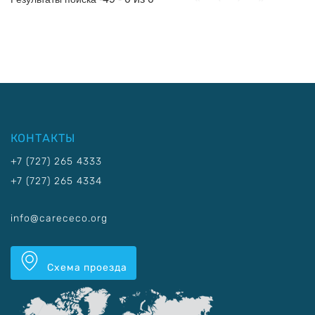
КОНТАКТЫ
+7 (727) 265 4333
+7 (727) 265 4334
info@carececo.org
Схема проезда