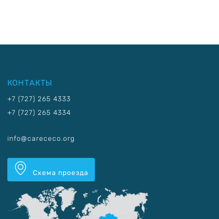
КОНТАКТЫ
+7 (727) 265 4333
+7 (727) 265 4334
info@carececo.org
Схема проезда