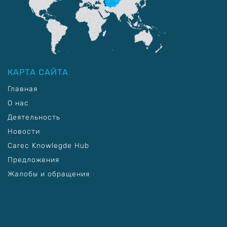
КАРТА САЙТА
Главная
О нас
Деятельность
Новости
Carec Knowlegde Hub
Предложения
Жалобы и обращения