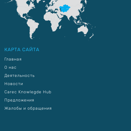
КАРТА САЙТА
Главная
О нас
Деятельность
Новости
Carec Knowlegde Hub
Предложения
Жалобы и обращения