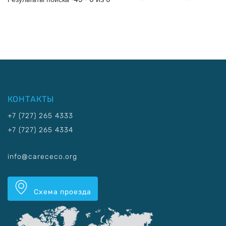
КОНТАКТЫ
+7 (727) 265 4333
+7 (727) 265 4334
info@carececo.org
Схема проезда