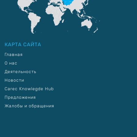
КАРТА САЙТА
Главная
О нас
Деятельность
Новости
Carec Knowlegde Hub
Предложения
Жалобы и обращения