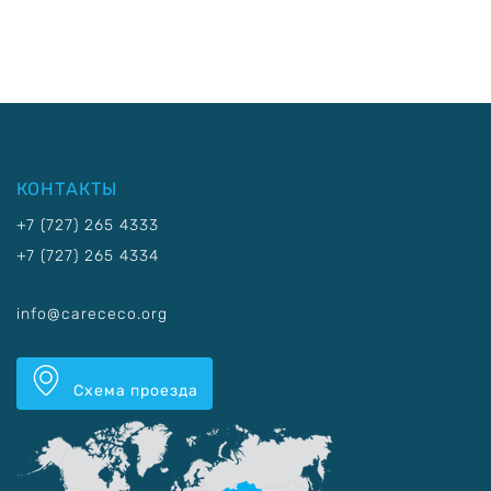
КОНТАКТЫ
+7 (727) 265 4333
+7 (727) 265 4334
info@carececo.org
Схема проезда