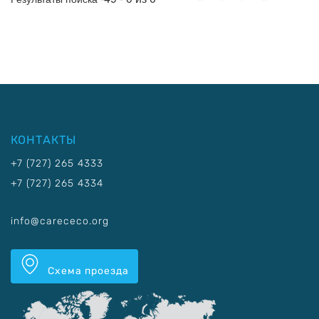
КОНТАКТЫ
+7 (727) 265 4333
+7 (727) 265 4334
info@carececo.org
Схема проезда