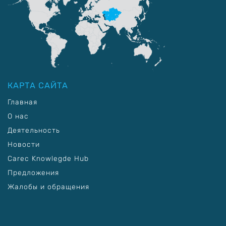
КАРТА САЙТА
Главная
О нас
Деятельность
Новости
Carec Knowlegde Hub
Предложения
Жалобы и обращения