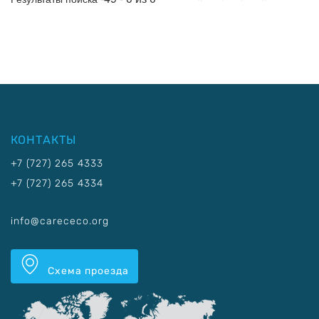
КОНТАКТЫ
+7 (727) 265 4333
+7 (727) 265 4334
info@carececo.org
Схема проезда