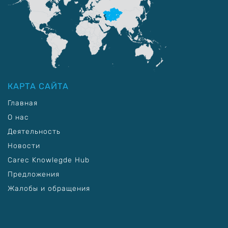
КАРТА САЙТА
Главная
О нас
Деятельность
Новости
Carec Knowlegde Hub
Предложения
Жалобы и обращения