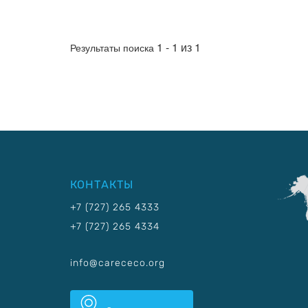
1 - 1 из 1
Результаты поиска
КОНТАКТЫ
+7 (727) 265 4333
+7 (727) 265 4334
info@carececo.org