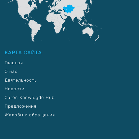
КАРТА САЙТА
Главная
О нас
Деятельность
Новости
Carec Knowlegde Hub
Предложения
Жалобы и обращения