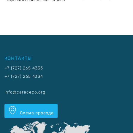
КОНТАКТЫ
+7 (727) 265 4333
+7 (727) 265 4334
info@carececo.org
Схема проезда