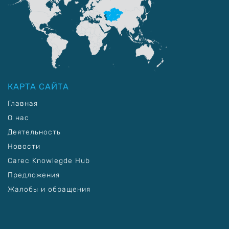
КАРТА САЙТА
Главная
О нас
Деятельность
Новости
Carec Knowlegde Hub
Предложения
Жалобы и обращения