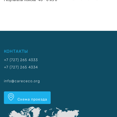
КОНТАКТЫ
+7 (727) 265 4333
+7 (727) 265 4334
info@carececo.org
Схема проезда