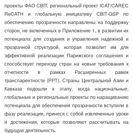
проекты ФАО CBIT, региональный проект ICAT/CAREC
ReCATH и глобальную инициативу CBIT-GSP по
обеспечению прозрачности направлены на поддержку
сторон, не включенных в Приложение 1, в развитии их
потенциала для создания и управления надежной и
прозрачной структурой, которая позволит им для
эффективной реализации Парижского соглашения и
способствует переходу стран на новые требования к
отчетности в рамках Расширенных рамок
транспарентности (РРТ). Страны Центральной Азии и
Кавказа подошли к этапу, когда национальные,
глобальные и региональные проекты по наращиванию
потенциала для обеспечения прозрачности вступили в
фазу реализации, принеся с собой извлеченные уроки
и достижения, которые позволяют рассчитывать на
будущую деятельность.