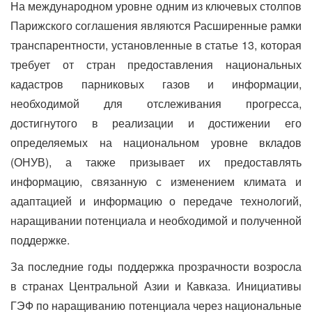
На международном уровне одним из ключевых столпов
Парижского соглашения являются Расширенные рамки
транспарентности, установленные в статье 13, которая
требует от стран предоставления национальных
кадастров парниковых газов и информации,
необходимой для отслеживания прогресса,
достигнутого в реализации и достижении его
определяемых на национальном уровне вкладов
(ОНУВ), а также призывает их предоставлять
информацию, связанную с изменением климата и
адаптацией и информацию о передаче технологий,
наращивании потенциала и необходимой и полученной
поддержке.
За последние годы поддержка прозрачности возросла
в странах Центральной Азии и Кавказа. Инициативы
ГЭФ по наращиванию потенциала через национальные