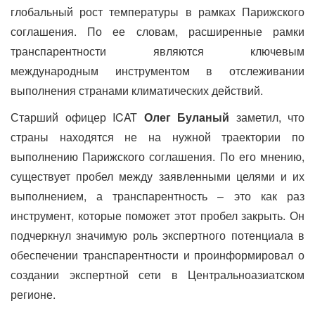
глобальный рост температуры в рамках Парижского
соглашения. По ее словам, расширенные рамки
транспарентности являются ключевым
международным инструментом в отслеживании
выполнения странами климатических действий.
Старший офицер ICAT
Олег Буланый
заметил, что
страны находятся не на нужной траектории по
выполнению Парижского соглашения. По его мнению,
существует пробел между заявленными целями и их
выполнением, а транспарентность – это как раз
инструмент, которые поможет этот пробел закрыть. Он
подчеркнул значимую роль экспертного потенциала в
обеспечении транспарентности и проинформировал о
создании экспертной сети в Центральноазиатском
регионе.