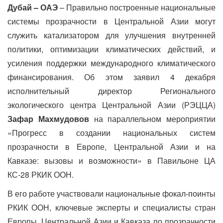
Дубай – ОАЭ
– Правильно построенные национальные
системы прозрачности в Центральной Азии могут
служить катализатором для улучшения внутренней
политики, оптимизации климатических действий, и
усиления поддержки международного климатического
финансирования. Об этом заявил 4 декабря
исполнительный директор Регионального
экологического центра Центральной Азии (РЭЦЦА)
Зафар Махмудовов
на параллельном мероприятии
«Прогресс в создании национальных систем
прозрачности в Европе, Центральной Азии и на
Кавказе: вызовы и возможности» в Павильоне ЦА
КС-28 РКИК ООН.
В его работе участвовали национальные фокал-поинты
РКИК ООН, ключевые эксперты и специалисты стран
Европы, Центральной Азии и Кавказа по прозрачности