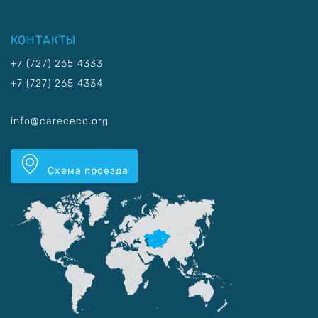
КОНТАКТЫ
+7 (727) 265 4333
+7 (727) 265 4334
info@carececo.org
Схема проезда