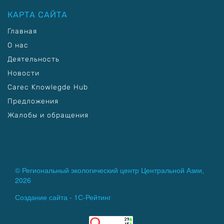
КАРТА САЙТА
Главная
О нас
Деятельность
Новости
Carec Knowlegde Hub
Предложения
Жалобы и обращения
© Региональный экологический центр Центральной Азии,
2026
Создание сайта -
1С-Рейтинг