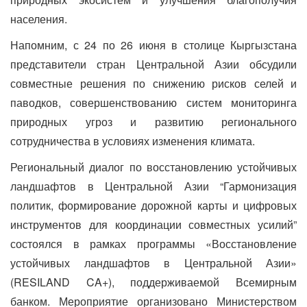
населения.
Напомним, с 24 по 26 июня в столице Кыргызстана
представители стран Центральной Азии обсудили
совместные решения по снижению рисков селей и
паводков, совершенствованию систем мониторинга
природных угроз и развитию регионального
сотрудничества в условиях изменения климата.
Региональный диалог по восстановлению устойчивых
ландшафтов в Центральной Азии “Гармонизация
политик, формирование дорожной карты и цифровых
инструментов для координации совместных усилий”
состоялся в рамках программы «Восстановление
устойчивых ландшафтов в Центральной Азии»
(RESILAND CA+), поддерживаемой Всемирным
банком. Мероприятие организовано Министерством