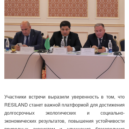
Участники встречи выразили уверенность в том, что
RESILAND станет важной платформой для достижения
долгосрочных экологических и социально-
экономических результатов, повышения устойчивости
природных экосистем и улучшения благополучия