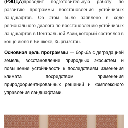
(РЭЦЦА)
проводит подготовительную работу по
развитию программы восстановления устойчивых
ландшафтов. Об этом было заявлено в ходе
регионального диалога по восстановлению устойчивых
ландшафтов в Центральной Азии, который состоялся в
конце июля в Бишкеке, Кыргызстан.
Основная цель программы
— борьба с деградацией
земель, восстановление природных экосистем и
повышение устойчивости к последствиям изменения
климата посредством применения
природоориентированных решений и комплексного
управления ландшафтами.