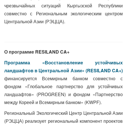
чрезвычайных ситуаций Кыргызской Республики
совместно с Региональным экологическим центром
Центральной Азии (РЭЦЦА).
О программе RESILAND CA+
Программа «Восстановление устойчивых
ландшафтов в Центральной Азии» (RESILAND CA+)
финансируется Всемирным банком совместно с
фондом «Глобальное партнерство для устойчивых
ландшафтов» (PROGREEN) и фондом «Партнерство
между Кореей и Всемирным банком» (KWPF).
Региональный Экологический Центр Центральной Азии
(РЭЦЦА) реализует региональный компонент проектов