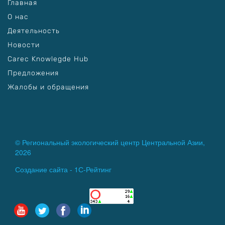
Главная
О нас
Деятельность
Новости
Carec Knowlegde Hub
Предложения
Жалобы и обращения
© Региональный экологический центр Центральной Азии,
2026
Создание сайта -
1С-Рейтинг