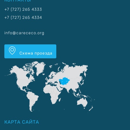
+7 (727) 265 4333
+7 (727) 265 4334
info@carececo.org
Схема проезда
КАРТА САЙТА