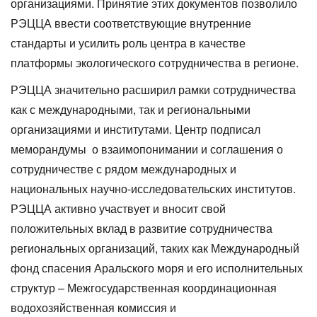
организациями. Принятие этих документов позволило
РЭЦЦА ввести соответствующие внутренние
стандарты и усилить роль центра в качестве
платформы экологического сотрудничества в регионе.
РЭЦЦА значительно расширил рамки сотрудничества
как с международными, так и региональными
организациями и институтами. Центр подписал
меморандумы о взаимопонимании и соглашения о
сотрудничестве с рядом международных и
национальных научно-исследовательских институтов.
РЭЦЦА активно участвует и вносит свой
положительных вклад в развитие сотрудничества
региональных организаций, таких как Международный
фонд
спасения Аральского моря и его исполнительных
структур – Межгосударственная координационная
водохозяйственная комиссия и