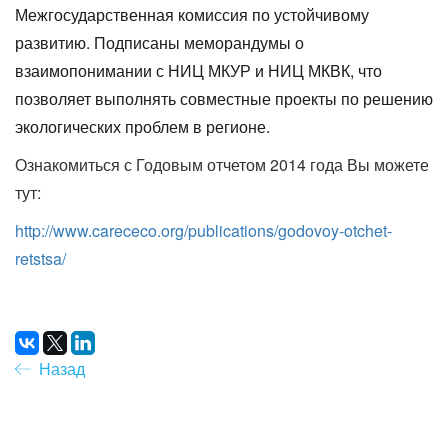
Межгосударственная
комиссия по устойчивому
развитию. Подписаны меморандумы о
взаимопонимании с НИЦ МКУР и НИЦ МКВК, что
позволяет выполнять совместные проекты по решению
экологических проблем в регионе.
Ознакомиться с Годовым отчетом 2014 года Вы можете
тут:
http://www.carececo.org/publications/godovoy-otchet-
retstsa/
Назад