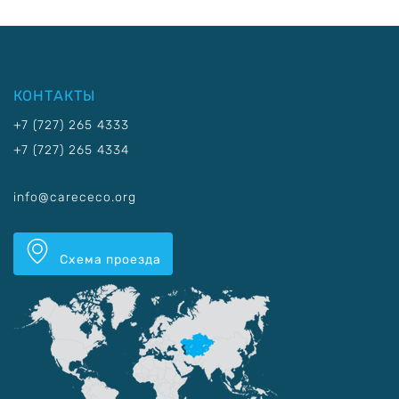
КОНТАКТЫ
+7 (727) 265 4333
+7 (727) 265 4334
info@carececo.org
Схема проезда