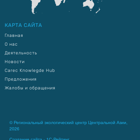
КАРТА САЙТА
Главная
О нас
Деятельность
Новости
Carec Knowlegde Hub
Предложения
Жалобы и обращения
© Региональный экологический центр Центральной Азии,
2026
Создание сайта -
1С-Рейтинг