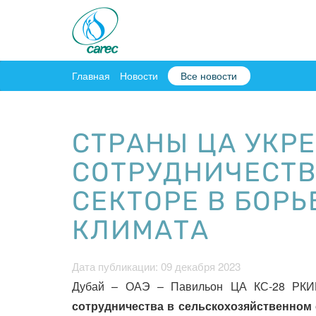
Главная
Новости
Все новости
СТРАНЫ ЦА УКР
СОТРУДНИЧЕСТВ
СЕКТОРЕ В БОР
КЛИМАТА
Дата публикации: 09 декабря 2023
Дубай – ОАЭ – Павильон ЦА КС-28 РКИ
сотрудничества в сельскохозяйственном