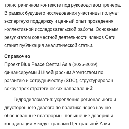
трансграничном контексте под руководством тренера.
В рамках будущего исследования участницы получат
экспертную поддержку и ценный опыт проведения
коллективной исследовательской работы. Основным
результатом совместной деятельности членов Сети
станет публикация аналитической статьи.
Справ
очно
Проект Blue Peace Central Asia (2025-2029),
финансируемый Швейцарским Агентством по
развитию и сотрудничеству (SDC), структурирован
вокруг трёх стратегических направлений:
· Гидродипломатия: укрепление регионального и
двустороннего диалога по политике через научно
обоснованные платформы, повышение доверия и
координации между странами Центральной Азии.