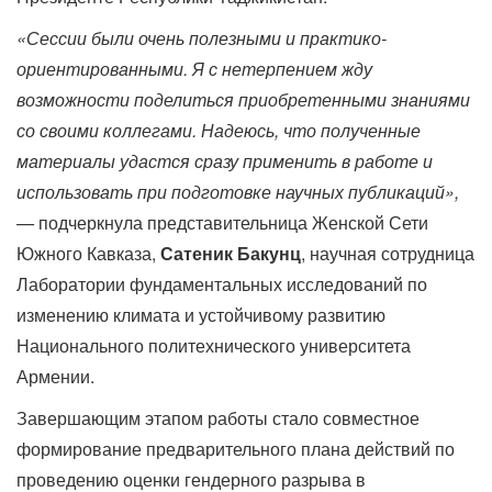
«Сессии были очень полезными и практико-
ориентированными. Я с нетерпением жду
возможности поделиться приобретенными знаниями
со своими коллегами. Надеюсь, что полученные
материалы удастся сразу применить в работе и
использовать при подготовке научных публикаций»,
—
подчеркнула представительница Женской Сети
Южного Кавказа,
Сатеник Бакунц
, научная сотрудница
Лаборатории фундаментальных исследований по
изменению климата и устойчивому развитию
Национального политехнического университета
Армении.
Завершающим этапом работы стало совместное
формирование предварительного плана действий по
проведению оценки гендерного разрыва в