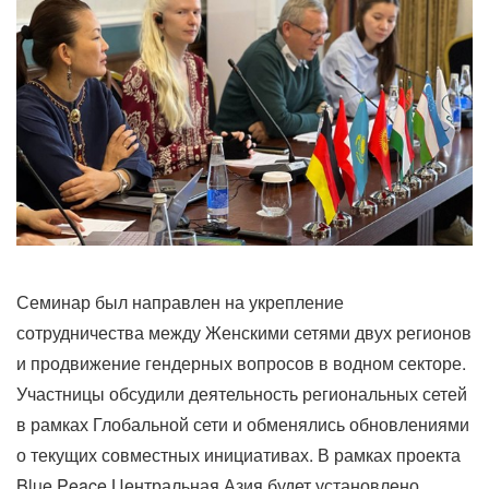
Семинар был направлен на укрепление
сотрудничества между Женскими сетями двух регионов
и продвижение гендерных вопросов в водном секторе.
Участницы обсудили деятельность региональных сетей
в рамках Глобальной сети и обменялись обновлениями
о текущих совместных инициативах. В рамках проекта
Blue Peace Центральная Азия будет установлено