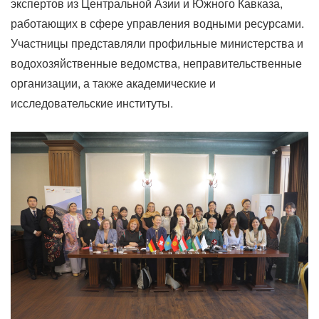
экспертов из Центральной Азии и Южного Кавказа,
работающих в сфере управления водными ресурсами.
Участницы представляли профильные министерства и
водохозяйственные ведомства, неправительственные
организации, а также академические и
исследовательские институты.