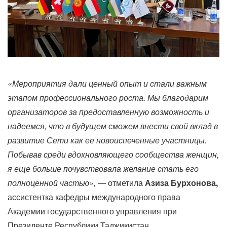
«Мероприятия дали ценный опыт и стали важным
этапом профессионального роста. Мы благодарим
организаторов за предоставленную возможность и
надеемся, что в будущем сможем внести свой вклад в
развитие Сети как ее новоиспеченные участницы.
Побывав среди вдохновляющего сообщества женщин,
я еще больше почувствовала желание стать его
полноценной частью», —
отметила
Азиза Бурхонова,
ассистентка кафедры международного права
Академии государственного управления при
Президенте Республики Таджикистан.