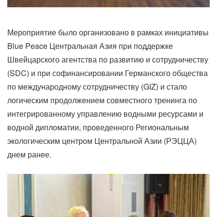
Мероприятие было организовано в рамках инициативы
Blue Peace Центральная Азия при поддержке
Швейцарского агентства по развитию и сотрудничеству
(SDC) и при софинансировании Германского общества
по международному сотрудничеству (GIZ) и стало
логическим продолжением совместного тренинга по
интегрированному управлению водными ресурсами и
водной дипломатии, проведенного Региональным
экологическим центром Центральной Азии (РЭЦЦА)
днем ранее.