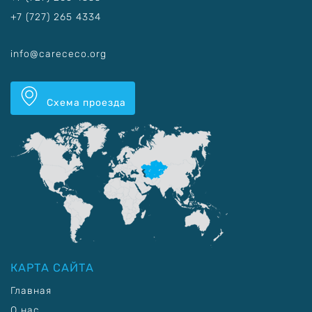
+7 (727) 265 4334
info@carececo.org
Схема проезда
КАРТА САЙТА
Главная
О нас