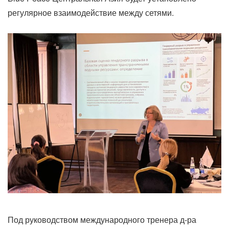
регулярное взаимодействие между сетями.
Под руководством международного тренера д-ра