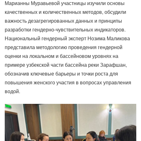
Марианны Муравьевой участницы изучили основы
качественных и количественных методов, обсудили
важность дезагрегированных данных и принципы
разработки гендерно-чувствительных индикаторов.
Национальный гендерный эксперт Нозима Маликова
представила методологию проведения гендерной
оценки на локальном и бассейновом уровнях на
примере узбекской части бассейна реки Зарафшан,
обозначив ключевые барьеры и точки роста для
повышения женского участия в вопросах управления
водой.