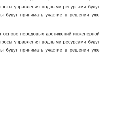
опросы управления водными ресурсами будут
ны будут принимать участие в решении уже
а основе передовых достижений инженерной
опросы управления водными ресурсами будут
ны будут принимать участие в решении уже