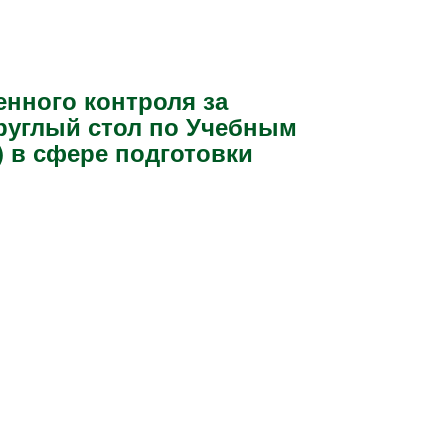
нного контроля за
руглый стол по Учебным
 в сфере подготовки