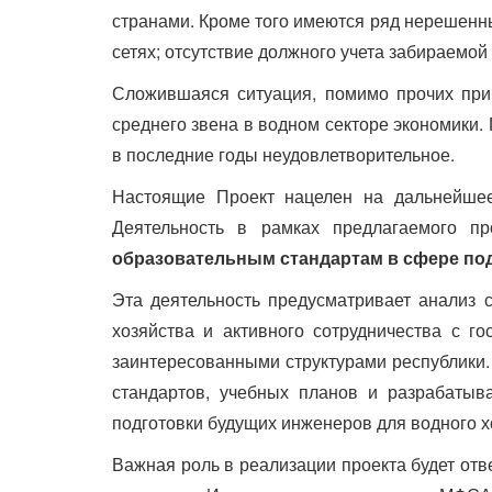
странами. Кроме того имеются ряд нерешенн
сетях; отсутствие должного учета забираемой
Сложившаяся ситуация, помимо прочих при
среднего звена в водном секторе экономики.
в последние годы неудовлетворительное.
Настоящие Проект нацелен на дальнейшее 
Деятельность в рамках предлагаемого пр
образовательным стандартам в сфере под
Эта деятельность предусматривает анализ 
хозяйства и активного сотрудничества с 
заинтересованными структурами республики.
стандартов, учебных планов и разрабатыв
подготовки будущих инженеров для водного 
Важная роль в реализации проекта будет от