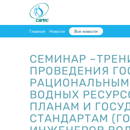
Главная
Новости
Все новости
СЕМИНАР –ТРЕН
ПРОВЕДЕНИЯ ГО
РАЦИОНАЛЬНЫМ
ВОДНЫХ РЕСУРС
ПЛАНАМ И ГОСУ
СТАНДАРТАМ (ГО