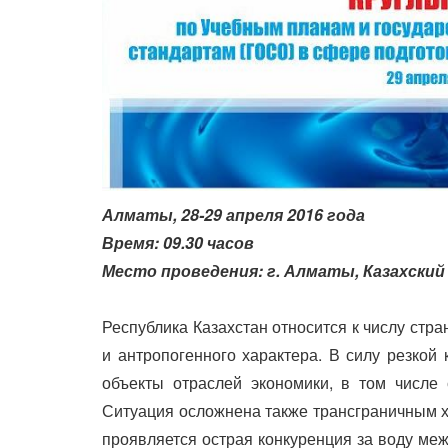
Алматы, 28-29 апреля 2016 года
Время: 09.30 часов
Место проведения: г. Алматы, Казахск
Республика Казахстан относится к числу стр
и антропогенного характера. В силу резкой
объекты отраслей экономики, в том числе 
Ситуация осложнена также трансграничным х
проявляется острая конкуренция за воду меж